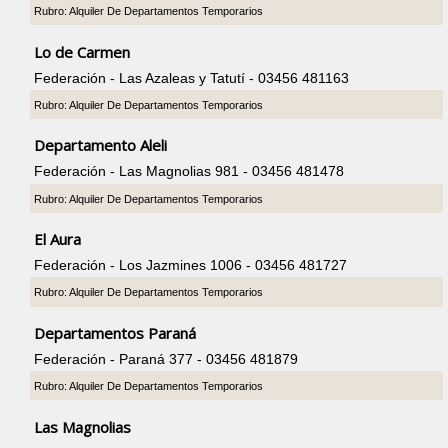
Rubro: Alquiler De Departamentos Temporarios
Lo de Carmen
Federación - Las Azaleas y Tatutí - 03456 481163
Rubro: Alquiler De Departamentos Temporarios
Departamento Aleli
Federación - Las Magnolias 981 - 03456 481478
Rubro: Alquiler De Departamentos Temporarios
El Aura
Federación - Los Jazmines 1006 - 03456 481727
Rubro: Alquiler De Departamentos Temporarios
Departamentos Paraná
Federación - Paraná 377 - 03456 481879
Rubro: Alquiler De Departamentos Temporarios
Las Magnolias