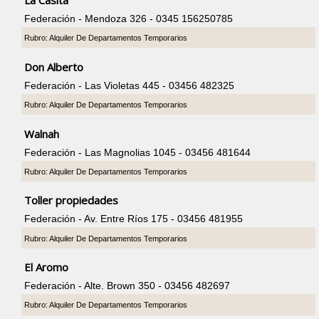
Federación - Mendoza 326 - 0345 156250785
Rubro: Alquiler De Departamentos Temporarios
Don Alberto
Federación - Las Violetas 445 - 03456 482325
Rubro: Alquiler De Departamentos Temporarios
Walnah
Federación - Las Magnolias 1045 - 03456 481644
Rubro: Alquiler De Departamentos Temporarios
Toller propiedades
Federación - Av. Entre Ríos 175 - 03456 481955
Rubro: Alquiler De Departamentos Temporarios
El Aromo
Federación - Alte. Brown 350 - 03456 482697
Rubro: Alquiler De Departamentos Temporarios