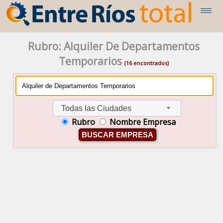
Rubro: Alquiler De Departamentos
Temporarios
(16 encontrados)
Todas las Ciudades
Rubro
Nombre Empresa
BUSCAR EMPRESA