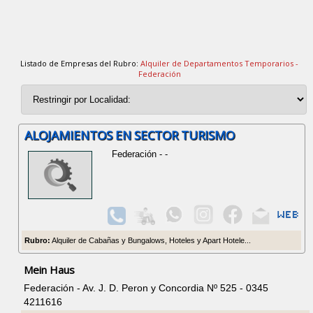
Listado de Empresas del Rubro:
Alquiler de Departamentos Temporarios -
Federación
ALOJAMIENTOS EN SECTOR TURISMO
Federación - -
Rubro:
Alquiler de Cabañas y Bungalows, Hoteles y Apart Hotele...
Mein Haus
Federación - Av. J. D. Peron y Concordia Nº 525 - 0345
4211616