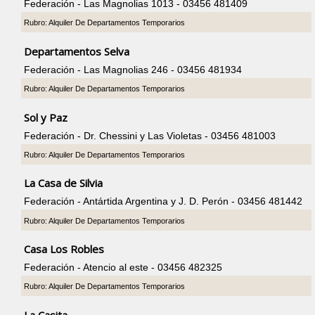
Federación - Las Magnolias 1013 - 03456 481409
Rubro: Alquiler De Departamentos Temporarios
Departamentos Selva
Federación - Las Magnolias 246 - 03456 481934
Rubro: Alquiler De Departamentos Temporarios
Sol y Paz
Federación - Dr. Chessini y Las Violetas - 03456 481003
Rubro: Alquiler De Departamentos Temporarios
La Casa de Silvia
Federación - Antártida Argentina y J. D. Perón - 03456 481442
Rubro: Alquiler De Departamentos Temporarios
Casa Los Robles
Federación - Atencio al este - 03456 482325
Rubro: Alquiler De Departamentos Temporarios
La Casita