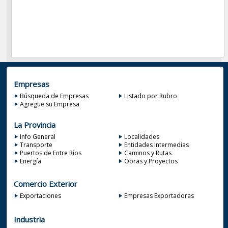
Empresas
Búsqueda de Empresas
Listado por Rubro
Agregue su Empresa
La Provincia
Info General
Localidades
Transporte
Entidades Intermedias
Puertos de Entre Ríos
Caminos y Rutas
Energía
Obras y Proyectos
Comercio Exterior
Exportaciones
Empresas Exportadoras
Industria