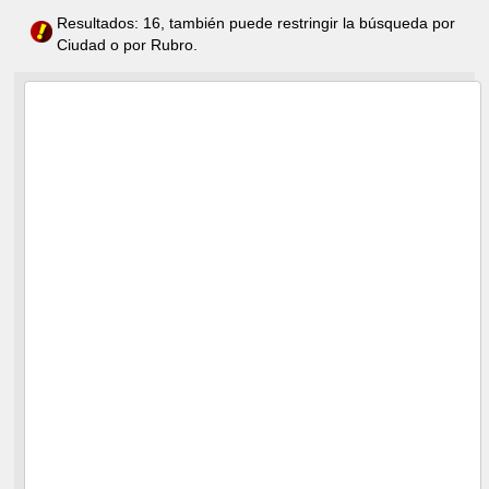
Resultados: 16, también puede restringir la búsqueda por
Ciudad o por Rubro.