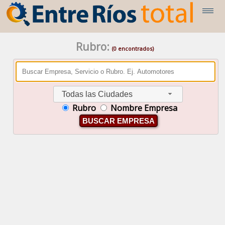
Rubro:
(0 encontrados)
Todas las Ciudades
Rubro
Nombre Empresa
BUSCAR EMPRESA