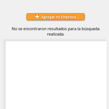
Agregar mi Empresa
No se encontraron resultados para la búsqueda
realizada.