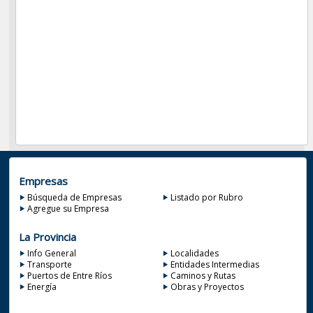
Empresas
Búsqueda de Empresas
Listado por Rubro
Agregue su Empresa
La Provincia
Info General
Localidades
Transporte
Entidades Intermedias
Puertos de Entre Ríos
Caminos y Rutas
Energía
Obras y Proyectos