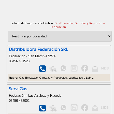
Listado de Empresas del Rubro:
Gas Envasado, Garrafas y Repuestos -
Federación
Distribuidora Federación SRL
Federación - San Martín 472/74
03456 481523
Rubro:
Gas Envasado, Garrafas y Repuestos, Lubricantes y Lubri...
Servi Gas
Federación - Las Azaleas y Racedo
03456 482002