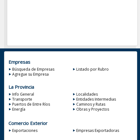
Empresas
Búsqueda de Empresas
Listado por Rubro
Agregue su Empresa
La Provincia
Info General
Localidades
Transporte
Entidades Intermedias
Puertos de Entre Ríos
Caminos y Rutas
Energía
Obras y Proyectos
Comercio Exterior
Exportaciones
Empresas Exportadoras