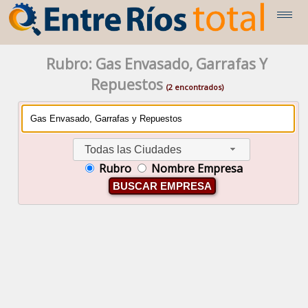
Rubro: Gas Envasado, Garrafas Y
Repuestos
(2 encontrados)
Todas las Ciudades
Rubro
Nombre Empresa
BUSCAR EMPRESA