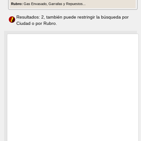
Rubro:
Gas Envasado, Garrafas y Repuestos...
Resultados: 2, también puede restringir la búsqueda por
Ciudad o por Rubro.