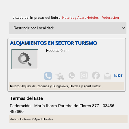
Listado de Empresas del Rubro:
Hoteles y Apart Hoteles - Federación
ALOJAMIENTOS EN SECTOR TURISMO
Federación - -
Rubro:
Alquiler de Cabañas y Bungalows, Hoteles y Apart Hotele...
Termas del Este
Federación - María Ibarra Porteiro de Flores 877 - 03456
482660
Rubro: Hoteles Y Apart Hoteles