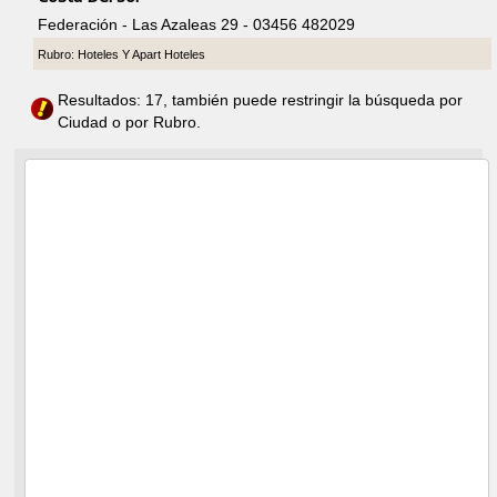
Federación - Las Azaleas 29 - 03456 482029
Rubro: Hoteles Y Apart Hoteles
Resultados: 17, también puede restringir la búsqueda por
Ciudad o por Rubro.