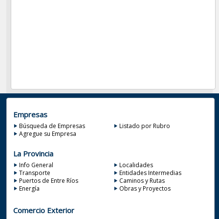
Empresas
Búsqueda de Empresas
Listado por Rubro
Agregue su Empresa
La Provincia
Info General
Localidades
Transporte
Entidades Intermedias
Puertos de Entre Ríos
Caminos y Rutas
Energía
Obras y Proyectos
Comercio Exterior