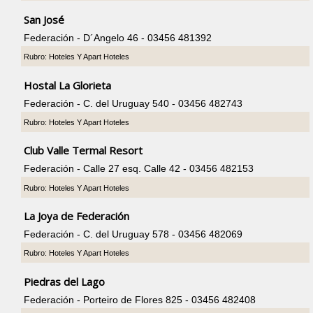
San José
Federación - D´Angelo 46 - 03456 481392
Rubro: Hoteles Y Apart Hoteles
Hostal La Glorieta
Federación - C. del Uruguay 540 - 03456 482743
Rubro: Hoteles Y Apart Hoteles
Club Valle Termal Resort
Federación - Calle 27 esq. Calle 42 - 03456 482153
Rubro: Hoteles Y Apart Hoteles
La Joya de Federación
Federación - C. del Uruguay 578 - 03456 482069
Rubro: Hoteles Y Apart Hoteles
Piedras del Lago
Federación - Porteiro de Flores 825 - 03456 482408