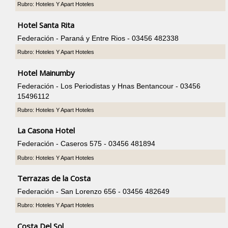
Rubro: Hoteles Y Apart Hoteles
Hotel Santa Rita
Federación - Paraná y Entre Rios - 03456 482338
Rubro: Hoteles Y Apart Hoteles
Hotel Mainumby
Federación - Los Periodistas y Hnas Bentancour - 03456
15496112
Rubro: Hoteles Y Apart Hoteles
La Casona Hotel
Federación - Caseros 575 - 03456 481894
Rubro: Hoteles Y Apart Hoteles
Terrazas de la Costa
Federación - San Lorenzo 656 - 03456 482649
Rubro: Hoteles Y Apart Hoteles
Costa Del Sol