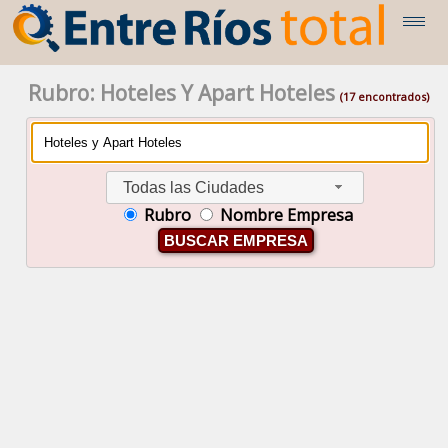
Rubro: Hoteles Y Apart Hoteles
(17 encontrados)
Todas las Ciudades
Rubro
Nombre Empresa
BUSCAR EMPRESA