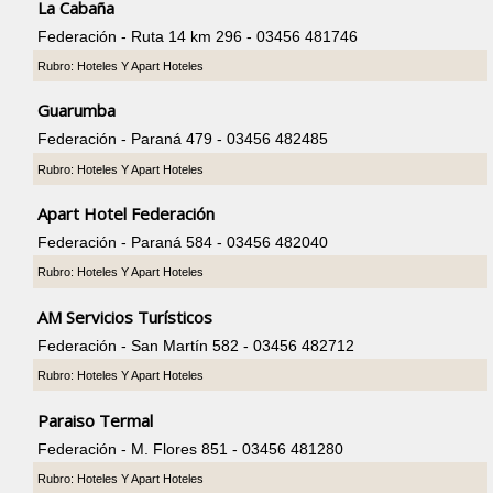
La Cabaña
Federación - Ruta 14 km 296 - 03456 481746
Rubro: Hoteles Y Apart Hoteles
Guarumba
Federación - Paraná 479 - 03456 482485
Rubro: Hoteles Y Apart Hoteles
Apart Hotel Federación
Federación - Paraná 584 - 03456 482040
Rubro: Hoteles Y Apart Hoteles
AM Servicios Turísticos
Federación - San Martín 582 - 03456 482712
Rubro: Hoteles Y Apart Hoteles
Paraiso Termal
Federación - M. Flores 851 - 03456 481280
Rubro: Hoteles Y Apart Hoteles