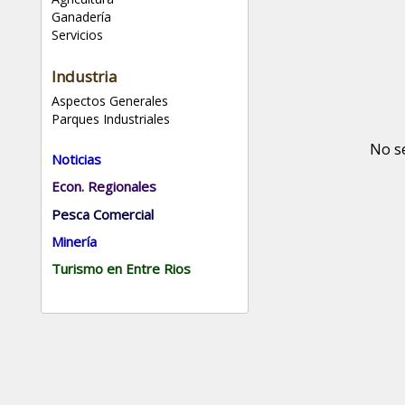
Ganadería
Servicios
Industria
Aspectos Generales
Parques Industriales
No s
Noticias
Econ. Regionales
Pesca Comercial
Minería
Turismo en Entre Rios