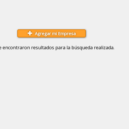
Agregar mi Empresa
e encontraron resultados para la búsqueda realizada.