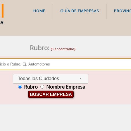
HOME
GUÍA DE EMPRESAS
PROVINC
Rubro:
(0 encontrados)
Todas las Ciudades
Rubro
Nombre Empresa
BUSCAR EMPRESA