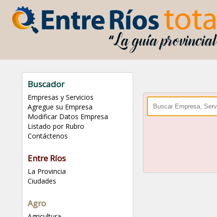
Buscador
Empresas y Servicios
Agregue su Empresa
Modificar Datos Empresa
Listado por Rubro
Contáctenos
Entre Ríos
La Provincia
Ciudades
Agro
Agricultura