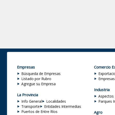
Empresas
Comercio Ex
Búsqueda de Empresas
Exportaci
Listado por Rubro
Empresas
Agregue su Empresa
Industria
La Provincia
Aspectos 
Info General
Localidades
Parques I
Transporte
Entidades Intermedias
Puertos de Entre Ríos
Agro