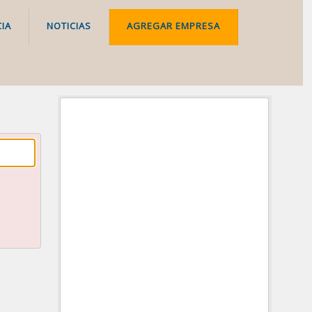
IA
NOTICIAS
AGREGAR EMPRESA