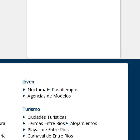
Jóven
Nocturna
Pasatiempos
Agencias de Modelos
Turismo
Ciudades Turísticas
ura
Termas Entre Ríos
Alojamientos
Playas de Entre Ríos
ría
Carnaval de Entre Ríos