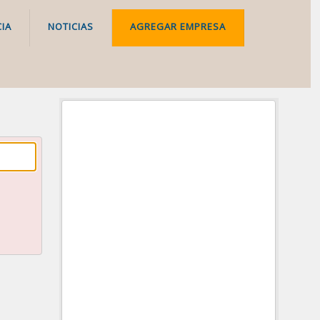
IA
NOTICIAS
AGREGAR EMPRESA