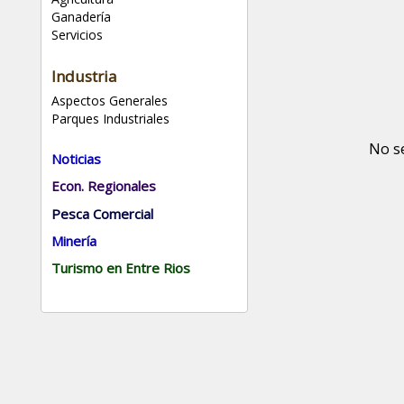
Ganadería
Servicios
Industria
Aspectos Generales
Parques Industriales
No s
Noticias
Econ. Regionales
Pesca Comercial
Minería
Turismo en Entre Rios