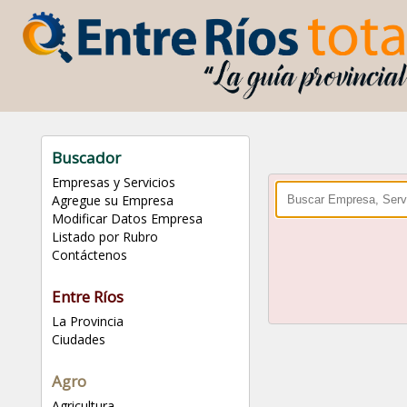
Buscador
Empresas y Servicios
Agregue su Empresa
Modificar Datos Empresa
Listado por Rubro
Contáctenos
Entre Ríos
La Provincia
Ciudades
Agro
Agricultura