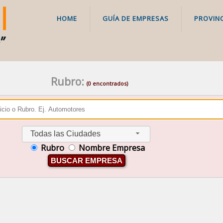
HOME
GUÍA DE EMPRESAS
PROVINC
Rubro:
(0 encontrados)
Todas las Ciudades
Rubro
Nombre Empresa
BUSCAR EMPRESA