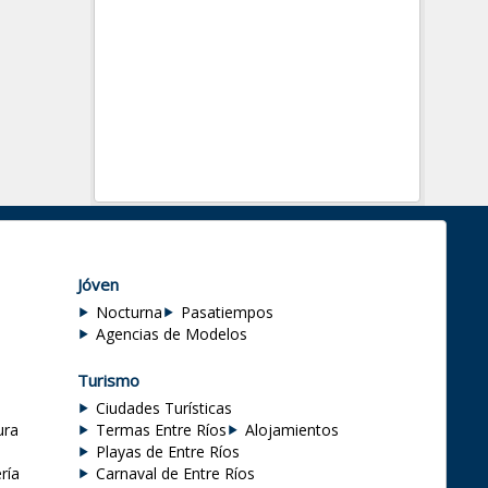
Jóven
Nocturna
Pasatiempos
Agencias de Modelos
Turismo
Ciudades Turísticas
ura
Termas Entre Ríos
Alojamientos
Playas de Entre Ríos
ría
Carnaval de Entre Ríos