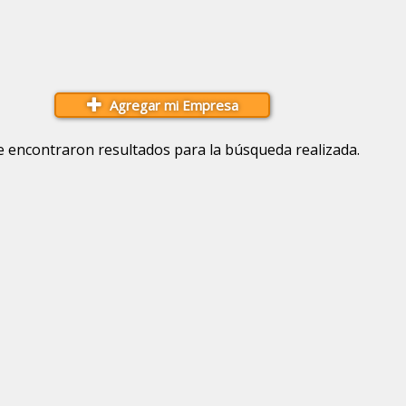
Agregar mi Empresa
e encontraron resultados para la búsqueda realizada.