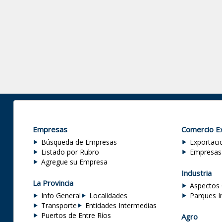
Empresas
Comercio Ex
Búsqueda de Empresas
Exportaci
Listado por Rubro
Empresas
Agregue su Empresa
Industria
La Provincia
Aspectos 
Info General
Localidades
Parques I
Transporte
Entidades Intermedias
Puertos de Entre Ríos
Agro