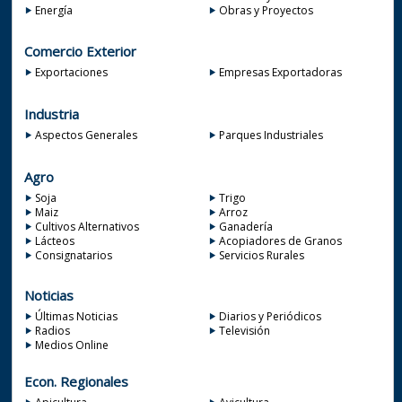
Energía
Obras y Proyectos
Comercio Exterior
Exportaciones
Empresas Exportadoras
Industria
Aspectos Generales
Parques Industriales
Agro
Soja
Trigo
Maiz
Arroz
Cultivos Alternativos
Ganadería
Lácteos
Acopiadores de Granos
Consignatarios
Servicios Rurales
Noticias
Últimas Noticias
Diarios y Periódicos
Radios
Televisión
Medios Online
Econ. Regionales