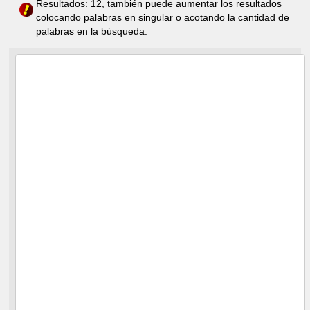
Resultados: 12, también puede aumentar los resultados
colocando palabras en singular o acotando la cantidad de
palabras en la búsqueda.