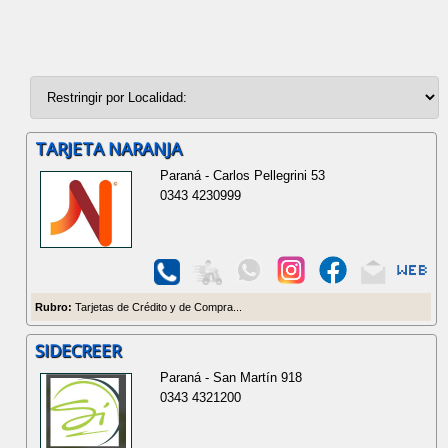
TARJETA NARANJA
Paraná - Carlos Pellegrini 53
0343 4230999
Rubro:
Tarjetas de Crédito y de Compra...
SIDECREER
Paraná - San Martín 918
0343 4321200