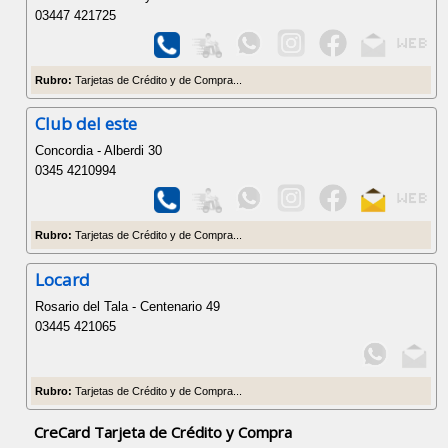
03447 421725
Rubro:
Tarjetas de Crédito y de Compra...
Club del este
Concordia - Alberdi 30
0345 4210994
Rubro:
Tarjetas de Crédito y de Compra...
Locard
Rosario del Tala - Centenario 49
03445 421065
Rubro:
Tarjetas de Crédito y de Compra...
CreCard Tarjeta de Crédito y Compra