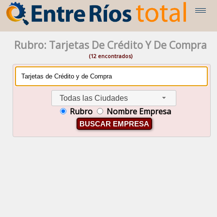
Rubro: Tarjetas De Crédito Y De Compra
(12 encontrados)
Todas las Ciudades
Rubro
Nombre Empresa
BUSCAR EMPRESA