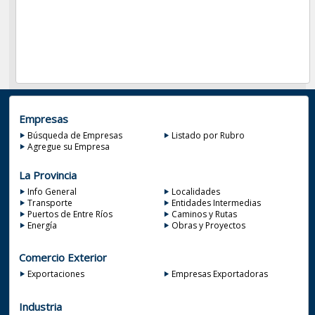
Empresas
Búsqueda de Empresas
Listado por Rubro
Agregue su Empresa
La Provincia
Info General
Localidades
Transporte
Entidades Intermedias
Puertos de Entre Ríos
Caminos y Rutas
Energía
Obras y Proyectos
Comercio Exterior
Exportaciones
Empresas Exportadoras
Industria