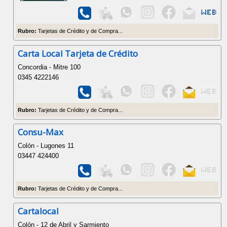
Rubro:
Tarjetas de Crédito y de Compra...
Carta Local Tarjeta de Crédito
Concordia - Mitre 100
0345 4222146
Rubro:
Tarjetas de Crédito y de Compra...
Consu-Max
Colón - Lugones 11
03447 424400
Rubro:
Tarjetas de Crédito y de Compra...
Cartalocal
Colón - 12 de Abril y Sarmiento