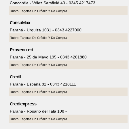
Concordia - Vélez Sarsfield 40 - 0345 4217473
Rubro: Tarjetas De Crédito Y De Compra
ConsuMax
Paraná - Urquiza 1031 - 0343 4227000
Rubro: Tarjetas De Crédito Y De Compra
Provencred
Paraná - 25 de Mayo 195 - 0343 4201880
Rubro: Tarjetas De Crédito Y De Compra
Credil
Paraná - España 82 - 0343 4218111
Rubro: Tarjetas De Crédito Y De Compra
Crediexpress
Paraná - Rosario del Tala 108 -
Rubro: Tarjetas De Crédito Y De Compra