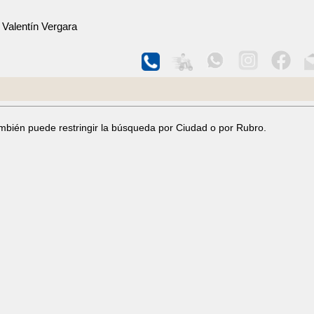
Valentín Vergara
ambién puede restringir la búsqueda por Ciudad o por Rubro.