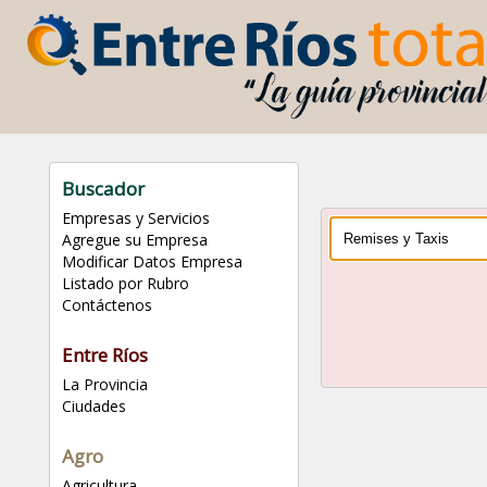
Buscador
Empresas y Servicios
Agregue su Empresa
Modificar Datos Empresa
Listado por Rubro
Contáctenos
Entre Ríos
La Provincia
Ciudades
Agro
Agricultura