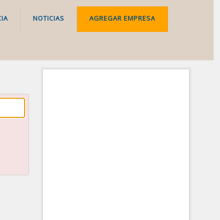
IA
NOTICIAS
AGREGAR EMPRESA