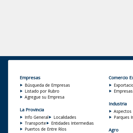
Empresas
Comercio Ex
Búsqueda de Empresas
Exportaci
Listado por Rubro
Empresas
Agregue su Empresa
Industria
La Provincia
Aspectos 
Info General
Localidades
Parques I
Transporte
Entidades Intermedias
Puertos de Entre Ríos
Agro