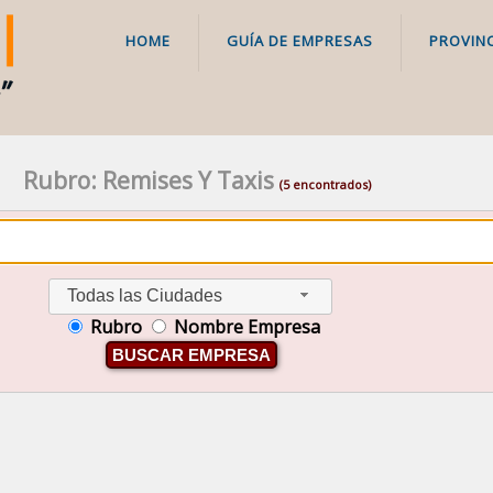
HOME
GUÍA DE EMPRESAS
PROVINC
Rubro: Remises Y Taxis
(5 encontrados)
Todas las Ciudades
Rubro
Nombre Empresa
BUSCAR EMPRESA