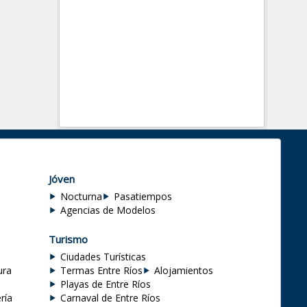
Jóven
Nocturna
Pasatiempos
Agencias de Modelos
Turismo
Ciudades Turísticas
ura
Termas Entre Ríos
Alojamientos
Playas de Entre Ríos
ría
Carnaval de Entre Ríos