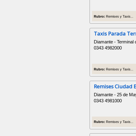
Rubro:
Remises y Taxis...
Taxis Parada Ter
Diamante - Terminal 
0343 4982000
Rubro:
Remises y Taxis...
Remises Ciudad 
Diamante - 25 de Ma
0343 4981000
Rubro:
Remises y Taxis...