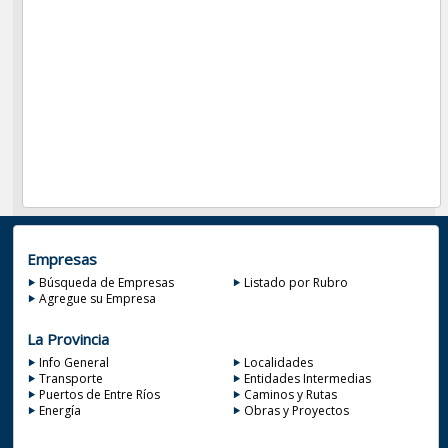
Empresas
Búsqueda de Empresas
Listado por Rubro
Agregue su Empresa
La Provincia
Info General
Localidades
Transporte
Entidades Intermedias
Puertos de Entre Ríos
Caminos y Rutas
Energía
Obras y Proyectos