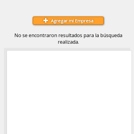
Agregar mi Empresa
No se encontraron resultados para la búsqueda
realizada.