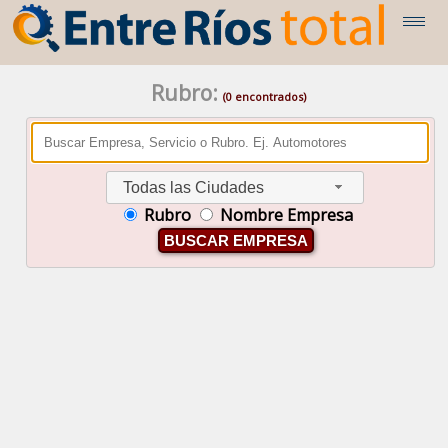
Rubro:
(0 encontrados)
Todas las Ciudades
Rubro
Nombre Empresa
BUSCAR EMPRESA