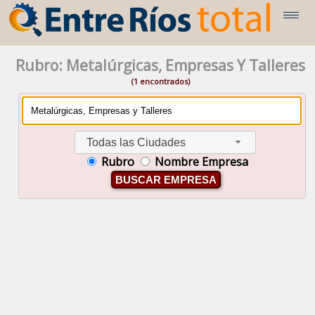
Rubro: Metalúrgicas, Empresas Y Talleres
(1 encontrados)
Todas las Ciudades
Rubro
Nombre Empresa
BUSCAR EMPRESA