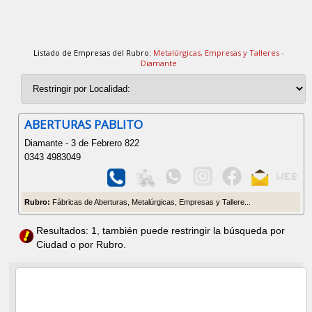
Listado de Empresas del Rubro:
Metalúrgicas, Empresas y Talleres -
Diamante
ABERTURAS PABLITO
Diamante - 3 de Febrero 822
0343 4983049
Rubro:
Fábricas de Aberturas, Metalúrgicas, Empresas y Tallere...
Resultados: 1, también puede restringir la búsqueda por
Ciudad o por Rubro.