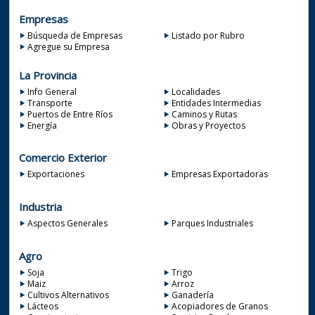
Empresas
Búsqueda de Empresas
Listado por Rubro
Agregue su Empresa
La Provincia
Info General
Localidades
Transporte
Entidades Intermedias
Puertos de Entre Ríos
Caminos y Rutas
Energía
Obras y Proyectos
Comercio Exterior
Exportaciones
Empresas Exportadoras
Industria
Aspectos Generales
Parques Industriales
Agro
Soja
Trigo
Maiz
Arroz
Cultivos Alternativos
Ganadería
Lácteos
Acopiadores de Granos