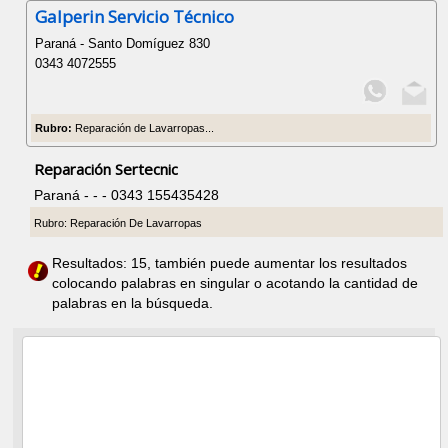
Galperin Servicio Técnico
Paraná - Santo Domíguez 830
0343 4072555
Rubro:
Reparación de Lavarropas...
Reparación Sertecnic
Paraná - - - 0343 155435428
Rubro: Reparación De Lavarropas
Resultados: 15, también puede aumentar los resultados
colocando palabras en singular o acotando la cantidad de
palabras en la búsqueda.