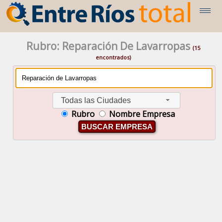
Rubro: Reparación De Lavarropas
(15
encontrados)
Todas las Ciudades
Rubro
Nombre Empresa
BUSCAR EMPRESA