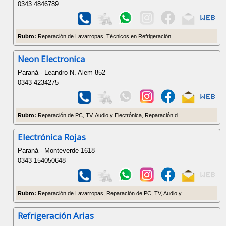
0343 4846789
Rubro:
Reparación de Lavarropas, Técnicos en Refrigeración...
Neon Electronica
Paraná - Leandro N. Alem 852
0343 4234275
Rubro:
Reparación de PC, TV, Audio y Electrónica, Reparación d...
Electrónica Rojas
Paraná - Monteverde 1618
0343 154050648
Rubro:
Reparación de Lavarropas, Reparación de PC, TV, Audio y...
Refrigeración Arias