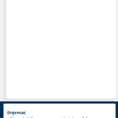
Empresas