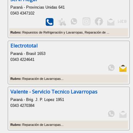
Paraná - Provincias Unidas 641
0343 4347102
Rubro:
Repuestos de Refrigeración y Lavarropas, Reparación de ...
Electrototal
Paraná - Brasil 1653
0343 4224641
Rubro:
Reparación de Lavarropas...
Valente - Servicio Tecnico Lavarropas
Paraná - Brig. J. P. Lopez 1951
0343 4270384
Rubro:
Reparación de Lavarropas...