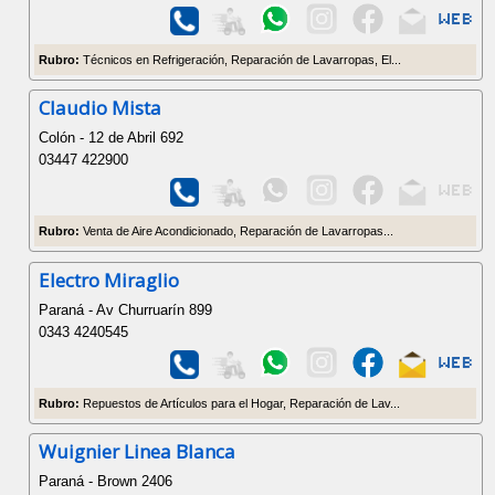
Rubro:
Técnicos en Refrigeración, Reparación de Lavarropas, El...
Claudio Mista
Colón - 12 de Abril 692
03447 422900
Rubro:
Venta de Aire Acondicionado, Reparación de Lavarropas...
Electro Miraglio
Paraná - Av Churruarín 899
0343 4240545
Rubro:
Repuestos de Artículos para el Hogar, Reparación de Lav...
Wuignier Linea Blanca
Paraná - Brown 2406