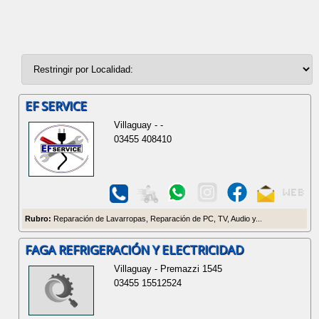
EF SERVICE
Villaguay - -
03455 408410
Rubro:
Reparación de Lavarropas, Reparación de PC, TV, Audio y...
FAGA REFRIGERACIÓN Y ELECTRICIDAD
Villaguay - Premazzi 1545
03455 15512524