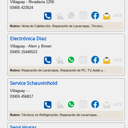
Villaguay - Rivadavia 1256
03455 423524
Rubro:
Venta de Calefacción, Reparación de Lavarropas, Técnico...
Electrónica Diaz
Villaguay - Alem y Brown
03455 15446523
Rubro:
Reparación de Lavarropas, Reparación de PC, TV, Audio y...
Service Schauvinhold
Villaguay - -
03455 456817
Rubro:
Técnicos en Refrigeración, Reparación de Lavarropas...
Servi Hogar