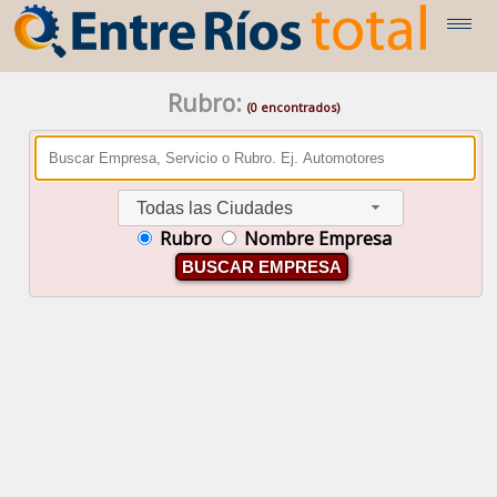
Rubro:
(0 encontrados)
Todas las Ciudades
Rubro
Nombre Empresa
BUSCAR EMPRESA