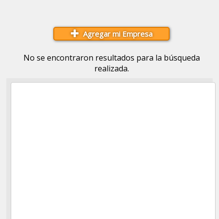
Agregar mi Empresa
No se encontraron resultados para la búsqueda
realizada.