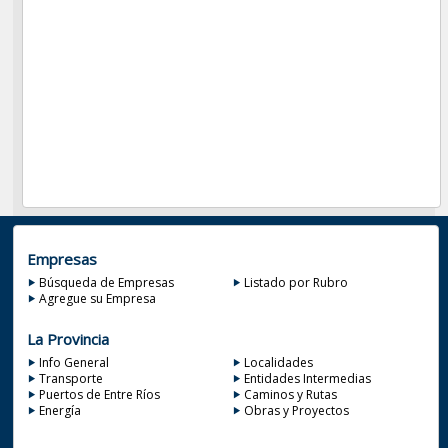
Empresas
Búsqueda de Empresas
Listado por Rubro
Agregue su Empresa
La Provincia
Info General
Localidades
Transporte
Entidades Intermedias
Puertos de Entre Ríos
Caminos y Rutas
Energía
Obras y Proyectos