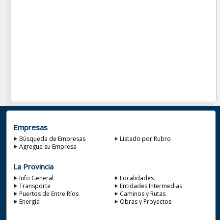
Empresas
Búsqueda de Empresas
Listado por Rubro
Agregue su Empresa
La Provincia
Info General
Localidades
Transporte
Entidades Intermedias
Puertos de Entre Ríos
Caminos y Rutas
Energía
Obras y Proyectos