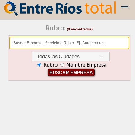
Rubro:
(0 encontrados)
Todas las Ciudades
Rubro
Nombre Empresa
BUSCAR EMPRESA