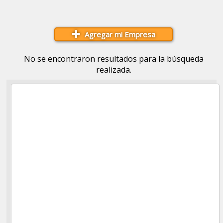
Agregar mi Empresa
No se encontraron resultados para la búsqueda
realizada.