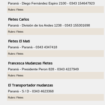
Paraná - Diego Fernández Espiro 2100 - 0343 154647923
Rubro: Fletes
Fletes Carlos
Paraná - División de los Andes 1238 - 0343 155301698
Rubro: Fletes
Fletes El Mati
Paraná - Paranà - 0343 4347418
Rubro: Fletes
Francesca Mudanzas Fletes
Paraná - Presidente Peron 828 - 0343 4227949
Rubro: Fletes
El Transportador mudanzas
Paraná - S / D - 0343 4623368
Rubro: Fletes