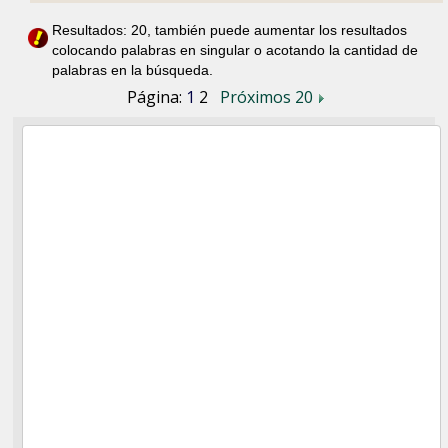
Resultados: 20, también puede aumentar los resultados
colocando palabras en singular o acotando la cantidad de
palabras en la búsqueda.
Página:
1
2
Próximos 20