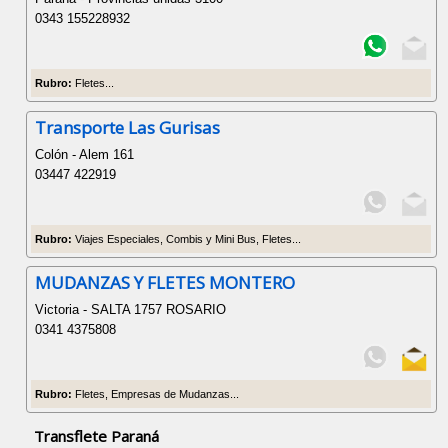
0343 155228932
Rubro:
Fletes...
Transporte Las Gurisas
Colón - Alem 161
03447 422919
Rubro:
Viajes Especiales, Combis y Mini Bus, Fletes...
MUDANZAS Y FLETES MONTERO
Victoria - SALTA 1757 ROSARIO
0341 4375808
Rubro:
Fletes, Empresas de Mudanzas...
Transflete Paraná