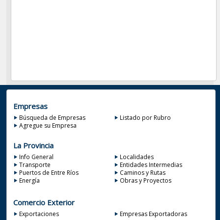
Empresas
Búsqueda de Empresas
Listado por Rubro
Agregue su Empresa
La Provincia
Info General
Localidades
Transporte
Entidades Intermedias
Puertos de Entre Ríos
Caminos y Rutas
Energía
Obras y Proyectos
Comercio Exterior
Exportaciones
Empresas Exportadoras