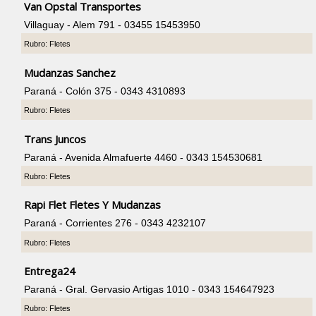
Van Opstal Transportes
Villaguay - Alem 791 - 03455 15453950
Rubro: Fletes
Mudanzas Sanchez
Paraná - Colón 375 - 0343 4310893
Rubro: Fletes
Trans Juncos
Paraná - Avenida Almafuerte 4460 - 0343 154530681
Rubro: Fletes
Rapi Flet Fletes Y Mudanzas
Paraná - Corrientes 276 - 0343 4232107
Rubro: Fletes
Entrega24
Paraná - Gral. Gervasio Artigas 1010 - 0343 154647923
Rubro: Fletes