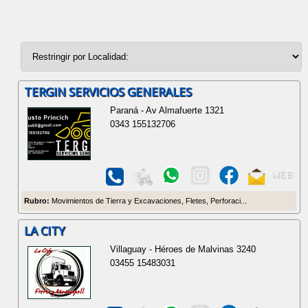
TERGIN SERVICIOS GENERALES
Paraná - Av Almafuerte 1321
0343 155132706
Rubro:
Movimientos de Tierra y Excavaciones, Fletes, Perforaci...
LA CITY
Villaguay - Héroes de Malvinas 3240
03455 15483031