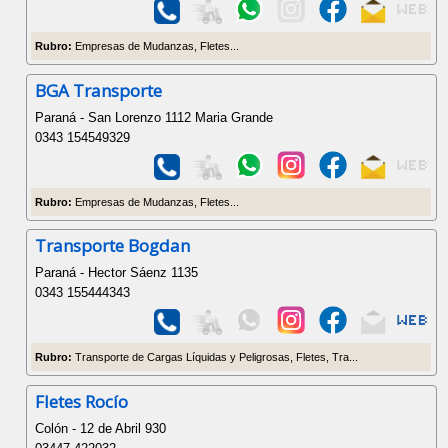
Rubro:
Empresas de Mudanzas, Fletes...
BGA Transporte
Paraná - San Lorenzo 1112 Maria Grande
0343 154549329
Rubro:
Empresas de Mudanzas, Fletes...
Transporte Bogdan
Paraná - Hector Sáenz 1135
0343 155444343
Rubro:
Transporte de Cargas Líquidas y Peligrosas, Fletes, Tra...
Fletes Rocío
Colón - 12 de Abril 930