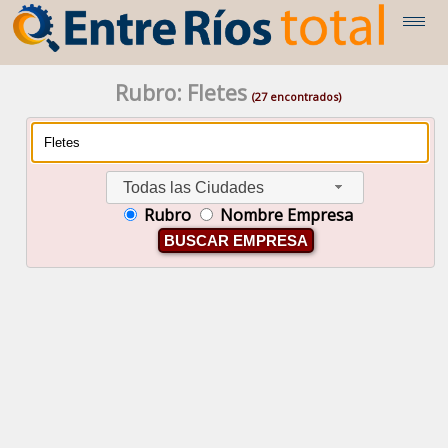
Rubro: Fletes
(27 encontrados)
Todas las Ciudades
Rubro
Nombre Empresa
BUSCAR EMPRESA