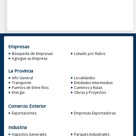
Empresas
Búsqueda de Empresas
Listado por Rubro
Agregue su Empresa
La Provincia
Info General
Localidades
Transporte
Entidades Intermedias
Puertos de Entre Ríos
Caminos y Rutas
Energía
Obras y Proyectos
Comercio Exterior
Exportaciones
Empresas Exportadoras
Industria
Aspectos Generales
Parques Industriales