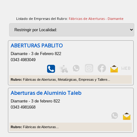
Listado de Empresas del Rubro:
Fábricas de Aberturas - Diamante
ABERTURAS PABLITO
Diamante - 3 de Febrero 822
0343 4983049
Rubro:
Fábricas de Aberturas, Metalúrgicas, Empresas y Tallere...
Aberturas de Aluminio Taleb
Diamante - 3 de febrero 822
0343 4981668
Rubro:
Fábricas de Aberturas...