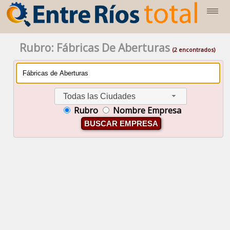
Rubro: Fábricas De Aberturas
(2 encontrados)
Todas las Ciudades
Rubro
Nombre Empresa
BUSCAR EMPRESA