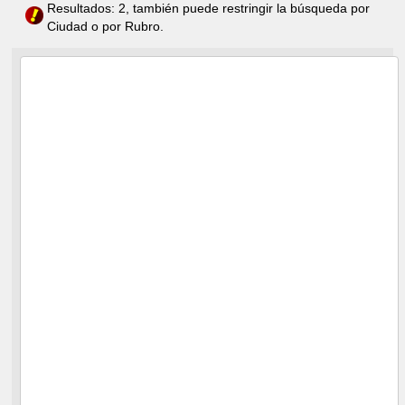
Resultados: 2, también puede restringir la búsqueda por
Ciudad o por Rubro.