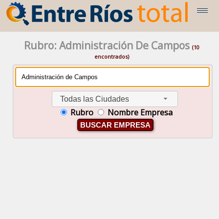
Rubro: Administración De Campos
(10
encontrados)
Todas las Ciudades
Rubro
Nombre Empresa
BUSCAR EMPRESA