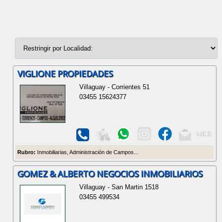
VIGLIONE PROPIEDADES
Villaguay - Corrientes 51
03455 15624377
Rubro:
Inmobiliarias, Administración de Campos...
GOMEZ & ALBERTO NEGOCIOS INMOBILIARIOS
Villaguay - San Martin 1518
03455 499534