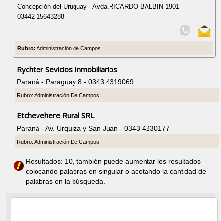
Concepción del Uruguay - Avda.RICARDO BALBIN 1901
03442 15643288
Rubro:
Administración de Campos...
Rychter Sevicios Inmobiliarios
Paraná - Paraguay 8 - 0343 4319069
Rubro: Administración De Campos
Etchevehere Rural SRL
Paraná - Av. Urquiza y San Juan - 0343 4230177
Rubro: Administración De Campos
Resultados: 10, también puede aumentar los resultados
colocando palabras en singular o acotando la cantidad de
palabras en la búsqueda.