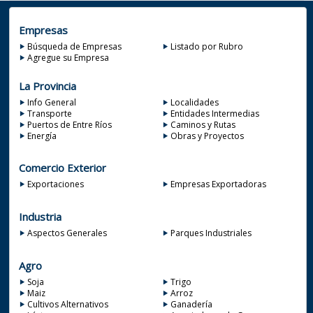
Empresas
Búsqueda de Empresas
Listado por Rubro
Agregue su Empresa
La Provincia
Info General
Localidades
Transporte
Entidades Intermedias
Puertos de Entre Ríos
Caminos y Rutas
Energía
Obras y Proyectos
Comercio Exterior
Exportaciones
Empresas Exportadoras
Industria
Aspectos Generales
Parques Industriales
Agro
Soja
Trigo
Maiz
Arroz
Cultivos Alternativos
Ganadería