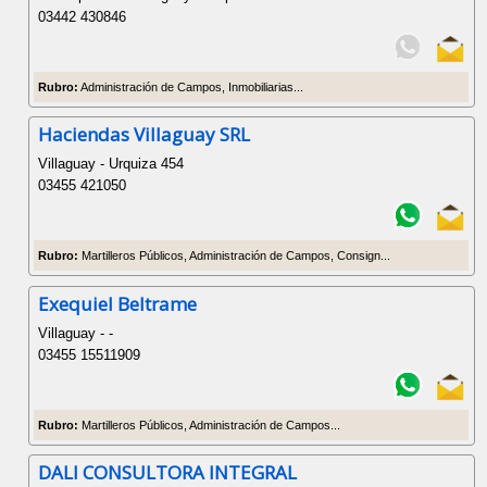
03442 430846
Rubro:
Administración de Campos, Inmobiliarias...
Haciendas Villaguay SRL
Villaguay - Urquiza 454
03455 421050
Rubro:
Martilleros Públicos, Administración de Campos, Consign...
Exequiel Beltrame
Villaguay - -
03455 15511909
Rubro:
Martilleros Públicos, Administración de Campos...
DALI CONSULTORA INTEGRAL