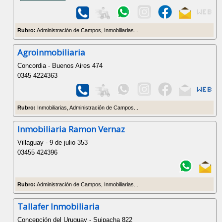
Rubro:
Administración de Campos, Inmobiliarias...
Agroinmobiliaria
Concordia - Buenos Aires 474
0345 4224363
Rubro:
Inmobiliarias, Administración de Campos...
Inmobiliaria Ramon Vernaz
Villaguay - 9 de julio 353
03455 424396
Rubro:
Administración de Campos, Inmobiliarias...
Tallafer Inmobiliaria
Concepción del Uruguay - Suipacha 822