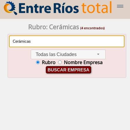
Rubro: Cerámicas
(4 encontrados)
Todas las Ciudades
Rubro
Nombre Empresa
BUSCAR EMPRESA