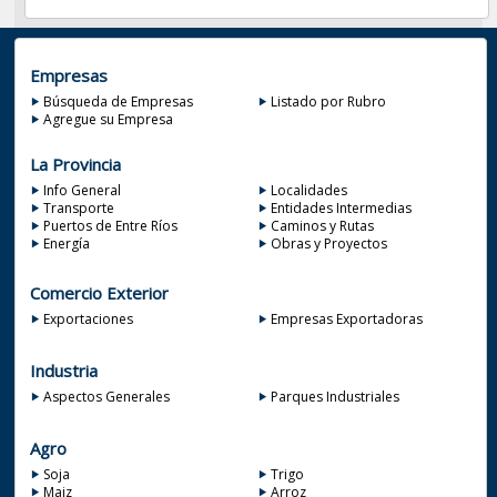
Empresas
Búsqueda de Empresas
Listado por Rubro
Agregue su Empresa
La Provincia
Info General
Localidades
Transporte
Entidades Intermedias
Puertos de Entre Ríos
Caminos y Rutas
Energía
Obras y Proyectos
Comercio Exterior
Exportaciones
Empresas Exportadoras
Industria
Aspectos Generales
Parques Industriales
Agro
Soja
Trigo
Maiz
Arroz