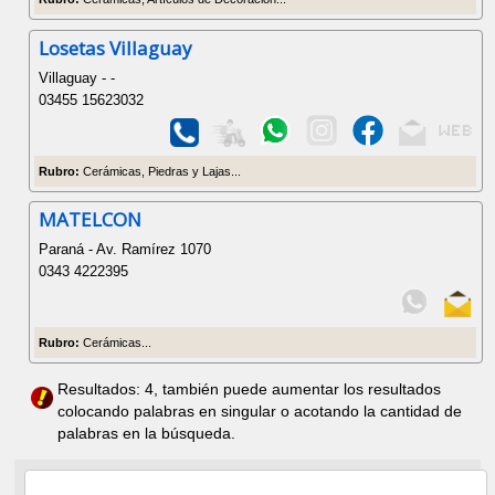
Losetas Villaguay
Villaguay - -
03455 15623032
Rubro:
Cerámicas, Piedras y Lajas...
MATELCON
Paraná - Av. Ramírez 1070
0343 4222395
Rubro:
Cerámicas...
Resultados: 4, también puede aumentar los resultados
colocando palabras en singular o acotando la cantidad de
palabras en la búsqueda.