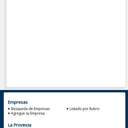
Empresas
Búsqueda de Empresas
Listado por Rubro
Agregue su Empresa
La Provincia