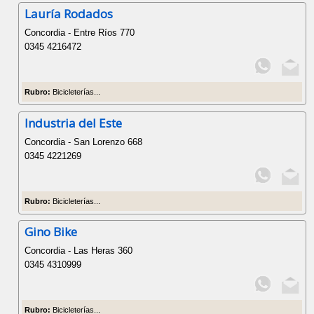
Lauría Rodados
Concordia - Entre Ríos 770
0345 4216472
Rubro:
Bicicleterías...
Industria del Este
Concordia - San Lorenzo 668
0345 4221269
Rubro:
Bicicleterías...
Gino Bike
Concordia - Las Heras 360
0345 4310999
Rubro:
Bicicleterías...