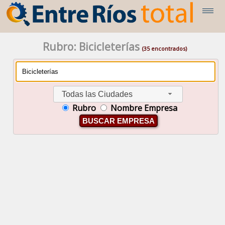
Rubro: Bicicleterías
(35 encontrados)
Todas las Ciudades
Rubro
Nombre Empresa
BUSCAR EMPRESA