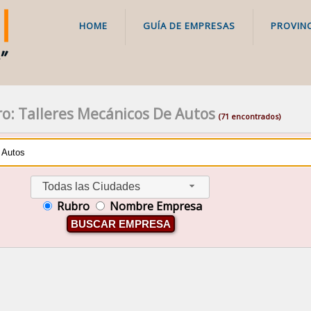
HOME
GUÍA DE EMPRESAS
PROVINC
o: Talleres Mecánicos De Autos
(71 encontrados)
Todas las Ciudades
Rubro
Nombre Empresa
BUSCAR EMPRESA