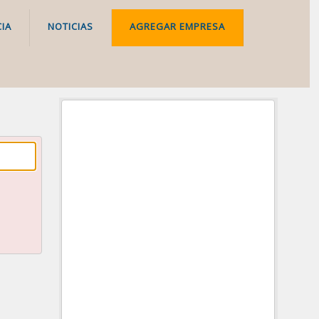
IA
NOTICIAS
AGREGAR EMPRESA