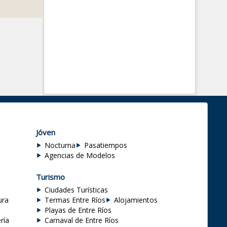
Jóven
Nocturna
Pasatiempos
Agencias de Modelos
Turismo
Ciudades Turísticas
ura
Termas Entre Ríos
Alojamientos
Playas de Entre Ríos
ría
Carnaval de Entre Ríos