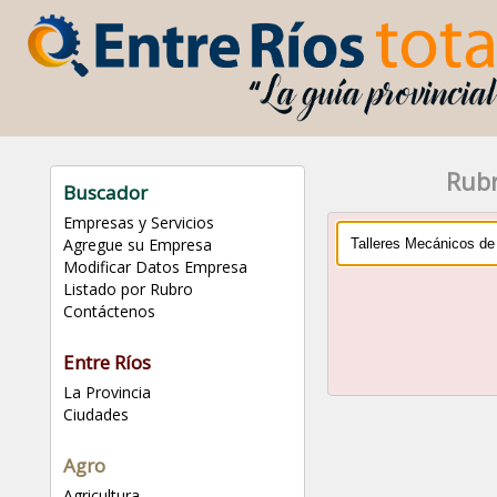
Rubr
Buscador
Empresas y Servicios
Agregue su Empresa
Modificar Datos Empresa
Listado por Rubro
Contáctenos
Entre Ríos
La Provincia
Ciudades
Agro
Agricultura