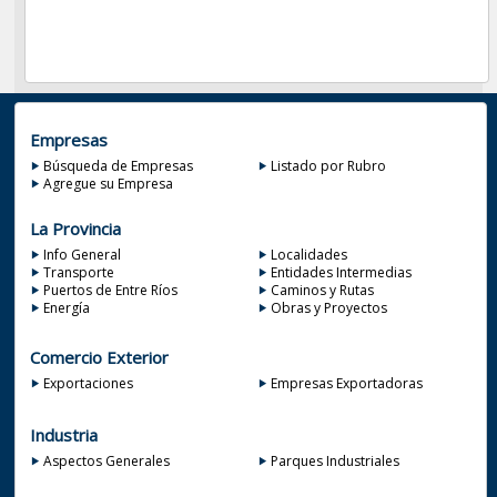
Empresas
Búsqueda de Empresas
Listado por Rubro
Agregue su Empresa
La Provincia
Info General
Localidades
Transporte
Entidades Intermedias
Puertos de Entre Ríos
Caminos y Rutas
Energía
Obras y Proyectos
Comercio Exterior
Exportaciones
Empresas Exportadoras
Industria
Aspectos Generales
Parques Industriales