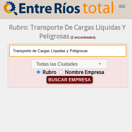
Rubro: Transporte De Cargas Líquidas Y
Peligrosas
(2 encontrados)
Todas las Ciudades
Rubro
Nombre Empresa
BUSCAR EMPRESA