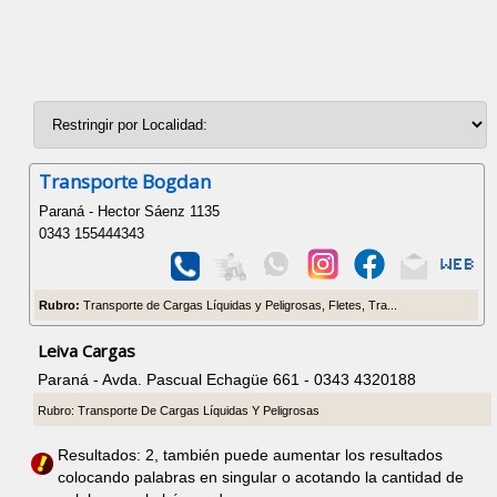
Transporte Bogdan
Paraná - Hector Sáenz 1135
0343 155444343
Rubro:
Transporte de Cargas Líquidas y Peligrosas, Fletes, Tra...
Leiva Cargas
Paraná - Avda. Pascual Echagüe 661 - 0343 4320188
Rubro: Transporte De Cargas Líquidas Y Peligrosas
Resultados: 2, también puede aumentar los resultados
colocando palabras en singular o acotando la cantidad de