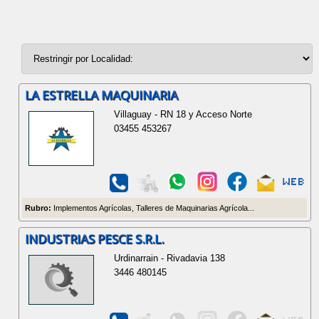
LA ESTRELLA MAQUINARIA
Villaguay - RN 18 y Acceso Norte
03455 453267
Rubro:
Implementos Agrícolas, Talleres de Maquinarias Agrícola...
INDUSTRIAS PESCE S.R.L.
Urdinarrain - Rivadavia 138
3446 480145