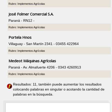
Rubro: Implementos Agrícolas
José Folmer Comercial S.A.
Paraná - RN12 -
Rubro: Implementos Agrícolas
Portela Hnos
Villaguay - San Martín 2341 - 03455 422964
Rubro: Implementos Agrícolas
Medeot Máquinas Agrícolas
Paraná - Av. Almafuerte 4206 - 0343 4260913
Rubro: Implementos Agrícolas
Resultados: 11, también puede aumentar los resultados
colocando palabras en singular o acotando la cantidad de
palabras en la búsqueda.