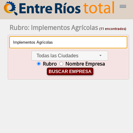
Rubro: Implementos Agrícolas
(11 encontrados)
Todas las Ciudades
Rubro
Nombre Empresa
BUSCAR EMPRESA