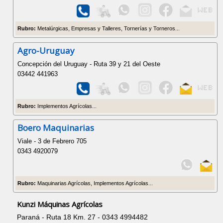
Rubro:
Metalúrgicas, Empresas y Talleres, Tornerías y Torneros...
Agro-Uruguay
Concepción del Uruguay - Ruta 39 y 21 del Oeste
03442 441963
Rubro:
Implementos Agrícolas...
Boero Maquinarias
Viale - 3 de Febrero 705
0343 4920079
Rubro:
Maquinarias Agrícolas, Implementos Agrícolas...
Kunzi Máquinas Agrícolas
Paraná - Ruta 18 Km. 27 - 0343 4994482