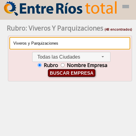
Rubro: Viveros Y Parquizaciones
(48 encontrados)
Todas las Ciudades
Rubro
Nombre Empresa
BUSCAR EMPRESA