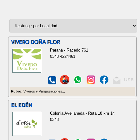
VIVERO DOÑA FLOR
Paraná - Racedo 761
0343 4224461
Rubro:
Viveros y Parquizaciones...
EL EDÉN
Colonia Avellaneda - Ruta 18 km 14
0343