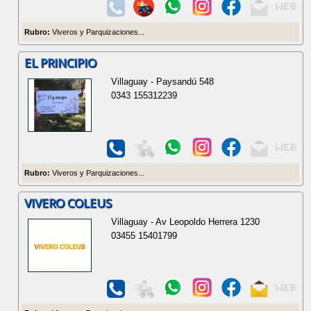
Rubro:
Viveros y Parquizaciones...
EL PRINCIPIO
Villaguay - Paysandú 548
0343 155312239
Rubro:
Viveros y Parquizaciones...
VIVERO COLEUS
Villaguay - Av Leopoldo Herrera 1230
03455 15401799