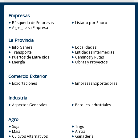
Empresas
Búsqueda de Empresas
Listado por Rubro
Agregue su Empresa
La Provincia
Info General
Localidades
Transporte
Entidades Intermedias
Puertos de Entre Ríos
Caminos y Rutas
Energía
Obras y Proyectos
Comercio Exterior
Exportaciones
Empresas Exportadoras
Industria
Aspectos Generales
Parques Industriales
Agro
Soja
Trigo
Maiz
Arroz
Cultivos Alternativos
Ganadería