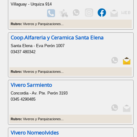
Villaguay - Urquiza 914
Rubro:
Viveros y Parquizaciones...
Coop.Alfareria y Ceramica Santa Elena
Santa Elena - Eva Perón 1007
03437 480342
Rubro:
Viveros y Parquizaciones...
Vivero Sarmiento
Concordia - Av. Pte. Perón 3193
0345 4290485
Rubro:
Viveros y Parquizaciones...
Vivero Nomeolvides