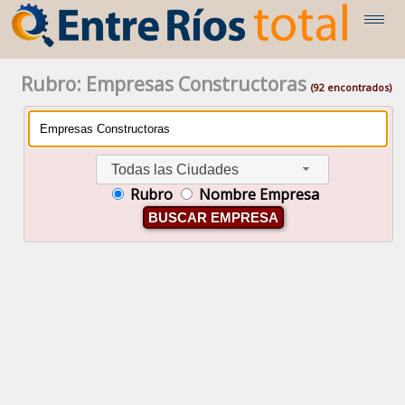
Rubro: Empresas Constructoras
(92 encontrados)
Todas las Ciudades
Rubro
Nombre Empresa
BUSCAR EMPRESA