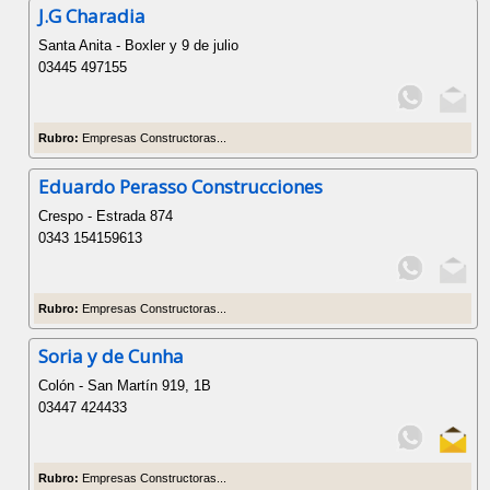
J.G Charadia
Santa Anita - Boxler y 9 de julio
03445 497155
Rubro:
Empresas Constructoras...
Eduardo Perasso Construcciones
Crespo - Estrada 874
0343 154159613
Rubro:
Empresas Constructoras...
Soria y de Cunha
Colón - San Martín 919, 1B
03447 424433
Rubro:
Empresas Constructoras...