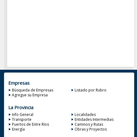
Empresas
Búsqueda de Empresas
Listado por Rubro
Agregue su Empresa
La Provincia
Info General
Localidades
Transporte
Entidades Intermedias
Puertos de Entre Ríos
Caminos y Rutas
Energía
Obras y Proyectos