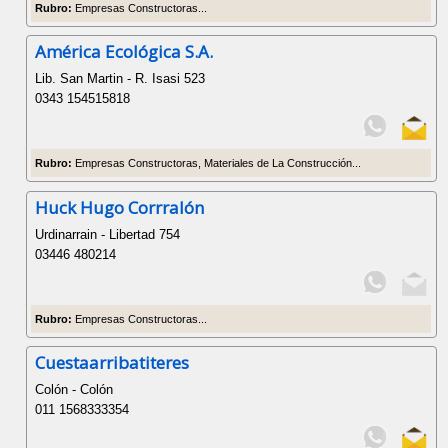
Rubro:
Empresas Constructoras...
América Ecológica S.A.
Lib. San Martin - R. Isasi 523
0343 154515818
Rubro:
Empresas Constructoras, Materiales de La Construcción...
Huck Hugo Corrralón
Urdinarrain - Libertad 754
03446 480214
Rubro:
Empresas Constructoras...
Cuestaarribatiteres
Colón - Colón
011 1568333354