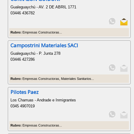
Gualeguaychú - AV. 2 DE ABRIL 1771
03446 436782
Rubro:
Empresas Constructoras...
Campostrini Materiales SACI
Gualeguaychú - P. Junta 278
03446 427286
Rubro:
Empresas Constructoras, Materiales Sanitarios...
Pilotes Paez
Los Charruas - Andrade e Inmigrantes
0345 4907019
Rubro:
Empresas Constructoras...