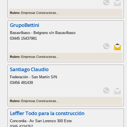
Rubro:
Empresas Constructoras...
GrupoBettini
Basavilbaso - Belgrano s/n Basavilbaso
03445 15437981
Rubro:
Empresas Constructoras...
Santiago Claudio
Federación - San Martín S/N
03456 481439
Rubro:
Empresas Constructoras...
Leffler Todo para la construcción
Concordia - Av San Lorenzo 300 Este
0345 4224757