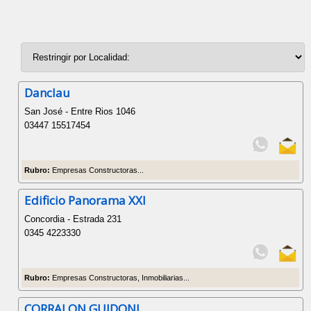
Danclau
San José - Entre Rios 1046
03447 15517454
Rubro:
Empresas Constructoras...
Edificio Panorama XXI
Concordia - Estrada 231
0345 4223330
Rubro:
Empresas Constructoras, Inmobiliarias...
CORRALON GUIDONI