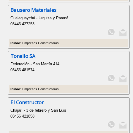
Bausero Materiales
Gualeguaychú - Urquiza y Paraná
03446 427253
Rubro:
Empresas Constructoras...
Tonello SA
Federación - San Martín 414
03456 481574
Rubro:
Empresas Constructoras...
El Constructor
Chajarí - 3 de febrero y San Luis
03456 421858