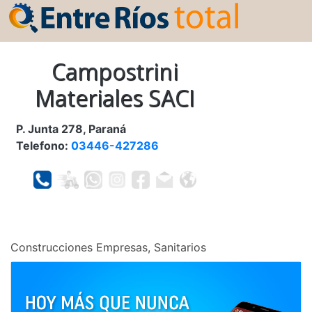
Campostrini
Materiales SACI
P. Junta 278, Paraná
Telefono:
03446-427286
Construcciones Empresas, Sanitarios