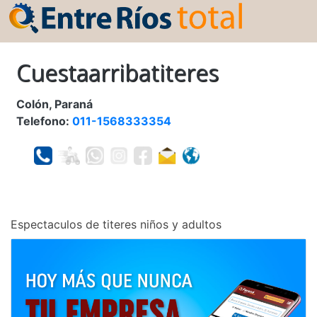
Cuestaarribatiteres
Colón, Paraná
Telefono:
011-1568333354
Espectaculos de titeres niños y adultos