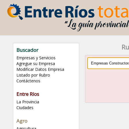
Ru
Buscador
Empresas y Servicios
Agregue su Empresa
Modificar Datos Empresa
Listado por Rubro
Contáctenos
Entre Ríos
La Provincia
Ciudades
Agro
Agricultura