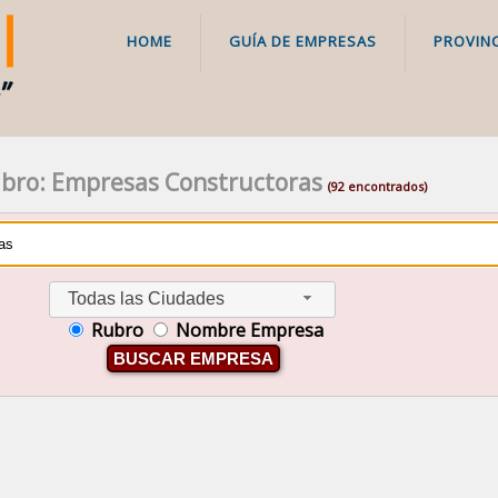
HOME
GUÍA DE EMPRESAS
PROVINC
bro: Empresas Constructoras
(92 encontrados)
Todas las Ciudades
Rubro
Nombre Empresa
BUSCAR EMPRESA