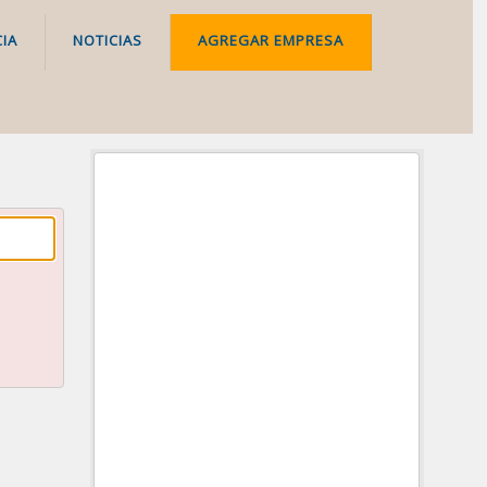
IA
NOTICIAS
AGREGAR EMPRESA