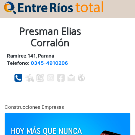
Presman Elias
Corralón
Ramírez 141, Paraná
Telefono:
0345-4910206
Construcciones Empresas