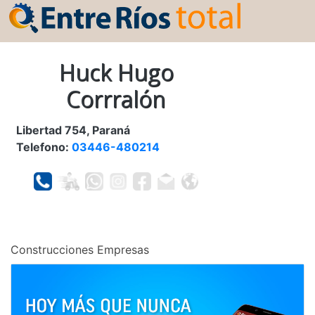
Huck Hugo
Corrralón
Libertad 754, Paraná
Telefono:
03446-480214
Construcciones Empresas