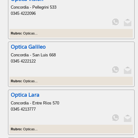
Concordia - Pellegrini 533
0345 4222096
Rubro:
Opticas...
Optica Galileo
Concordia - San Luis 668
0345 4222122
Rubro:
Opticas...
Optica Lara
Concordia - Entre Ríos 570
0345 4213777
Rubro:
Opticas...