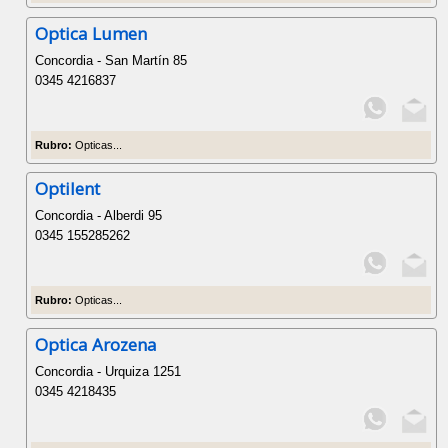
Optica Lumen
Concordia - San Martín 85
0345 4216837
Rubro:
Opticas...
Optilent
Concordia - Alberdi 95
0345 155285262
Rubro:
Opticas...
Optica Arozena
Concordia - Urquiza 1251
0345 4218435