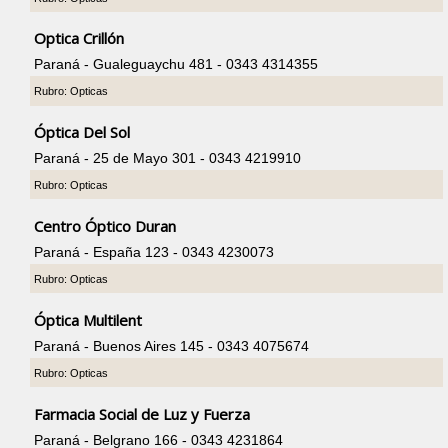
Optica Crillón
Paraná - Gualeguaychu 481 - 0343 4314355
Rubro: Opticas
Óptica Del Sol
Paraná - 25 de Mayo 301 - 0343 4219910
Rubro: Opticas
Centro Óptico Duran
Paraná - España 123 - 0343 4230073
Rubro: Opticas
Óptica Multilent
Paraná - Buenos Aires 145 - 0343 4075674
Rubro: Opticas
Farmacia Social de Luz y Fuerza
Paraná - Belgrano 166 - 0343 4231864