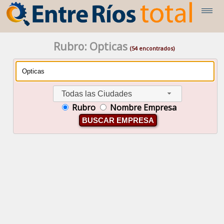
Rubro: Opticas
(54 encontrados)
Todas las Ciudades
Rubro
Nombre Empresa
BUSCAR EMPRESA