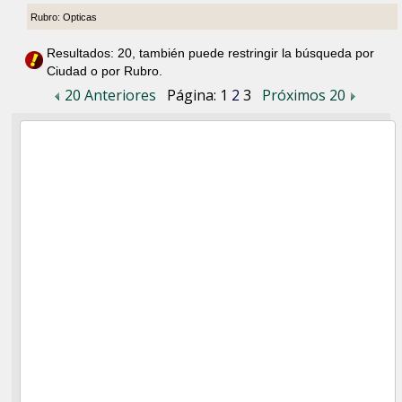
Rubro: Opticas
Resultados: 20, también puede restringir la búsqueda por
Ciudad o por Rubro.
20 Anteriores
Página:
1
2
3
Próximos 20