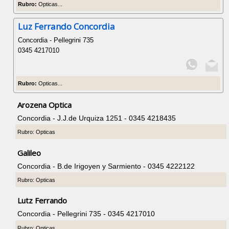
Rubro:
Opticas...
Luz Ferrando Concordia
Concordia - Pellegrini 735
0345 4217010
Rubro:
Opticas...
Arozena Optica
Concordia - J.J.de Urquiza 1251 - 0345 4218435
Rubro: Opticas
Galileo
Concordia - B.de Irigoyen y Sarmiento - 0345 4222122
Rubro: Opticas
Lutz Ferrando
Concordia - Pellegrini 735 - 0345 4217010
Rubro: Opticas