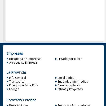
Empresas
Búsqueda de Empresas
Listado por Rubro
Agregue su Empresa
La Provincia
Info General
Localidades
Transporte
Entidades Intermedias
Puertos de Entre Ríos
Caminos y Rutas
Energía
Obras y Proyectos
Comercio Exterior
Exportaciones
Empresas Exportadoras