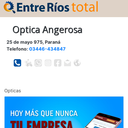
Optica Angerosa
25 de mayo 975, Paraná
Telefono:
03446-434847
Opticas