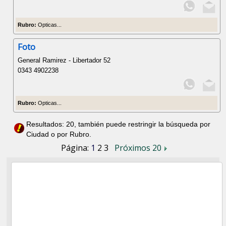
Rubro:
Opticas...
Foto
General Ramirez - Libertador 52
0343 4902238
Rubro:
Opticas...
Resultados: 20, también puede restringir la búsqueda por
Ciudad o por Rubro.
Página:
1
2
3
Próximos 20