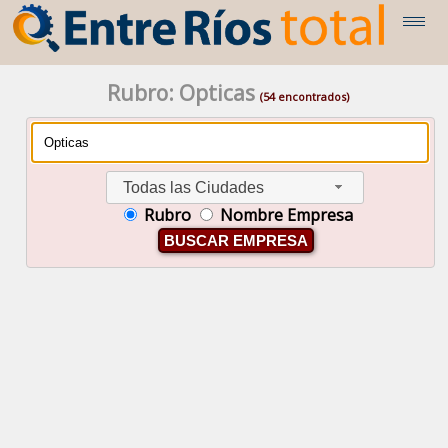
Rubro: Opticas
(54 encontrados)
Todas las Ciudades
Rubro
Nombre Empresa
BUSCAR EMPRESA