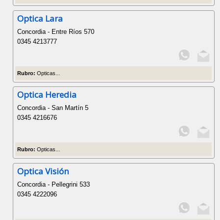
Optica Lara
Concordia - Entre Ríos 570
0345 4213777
Rubro:
Opticas...
Optica Heredia
Concordia - San Martín 5
0345 4216676
Rubro:
Opticas...
Optica Visión
Concordia - Pellegrini 533
0345 4222096