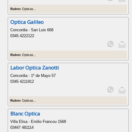
Rubro:
Opticas...
Optica Galileo
Concordia - San Luis 668
0345 4222122
Rubro:
Opticas...
Labor Optica Zanotti
Concordia - 1º de Mayo 57
0345 4211912
Rubro:
Opticas...
Blanc Optica
Villa Elisa - Emilio Francou 1568
03447 481114