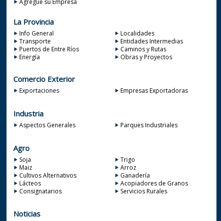
Agregue su Empresa
La Provincia
Info General
Localidades
Transporte
Entidades Intermedias
Puertos de Entre Ríos
Caminos y Rutas
Energía
Obras y Proyectos
Comercio Exterior
Exportaciones
Empresas Exportadoras
Industria
Aspectos Generales
Parques Industriales
Agro
Soja
Trigo
Maiz
Arroz
Cultivos Alternativos
Ganadería
Lácteos
Acopiadores de Granos
Consignatarios
Servicios Rurales
Noticias