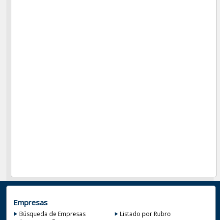
Empresas
Búsqueda de Empresas
Listado por Rubro