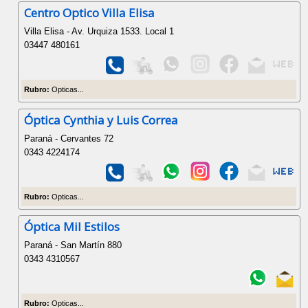
Centro Optico Villa Elisa
Villa Elisa - Av. Urquiza 1533. Local 1
03447 480161
Rubro:
Opticas...
Óptica Cynthia y Luis Correa
Paraná - Cervantes 72
0343 4224174
Rubro:
Opticas...
Óptica Mil Estilos
Paraná - San Martín 880
0343 4310567
Rubro:
Opticas...