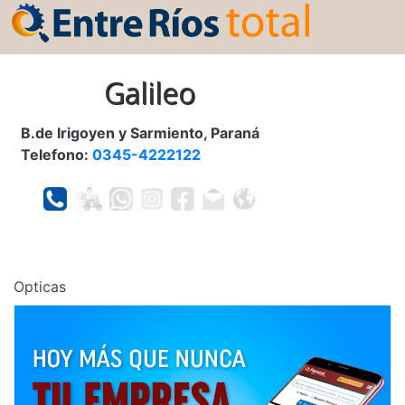
Galileo
B.de Irigoyen y Sarmiento, Paraná
Telefono:
0345-4222122
Opticas