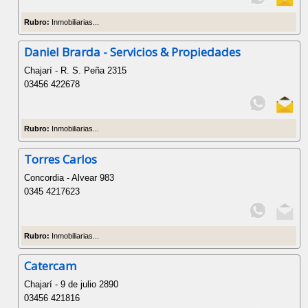
Rubro:
Inmobiliarias...
Daniel Brarda - Servicios & Propiedades
Chajarí - R. S. Peña 2315
03456 422678
Rubro:
Inmobiliarias...
Torres Carlos
Concordia - Alvear 983
0345 4217623
Rubro:
Inmobiliarias...
Catercam
Chajarí - 9 de julio 2890
03456 421816