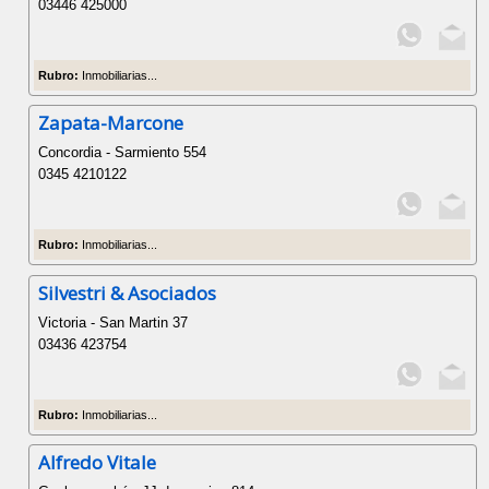
03446 425000
Rubro:
Inmobiliarias...
Zapata-Marcone
Concordia - Sarmiento 554
0345 4210122
Rubro:
Inmobiliarias...
Silvestri & Asociados
Victoria - San Martin 37
03436 423754
Rubro:
Inmobiliarias...
Alfredo Vitale