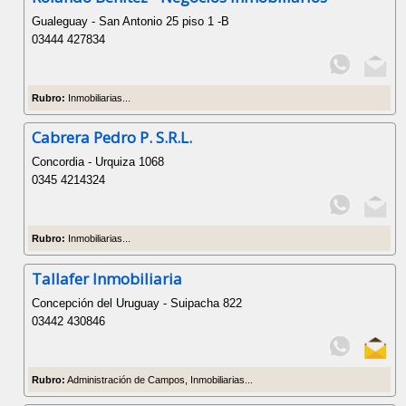
Gualeguay - San Antonio 25 piso 1 -B
03444 427834
Rubro:
Inmobiliarias...
Cabrera Pedro P. S.R.L.
Concordia - Urquiza 1068
0345 4214324
Rubro:
Inmobiliarias...
Tallafer Inmobiliaria
Concepción del Uruguay - Suipacha 822
03442 430846
Rubro:
Administración de Campos, Inmobiliarias...