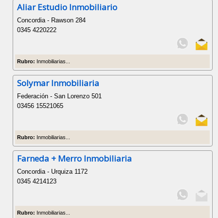
Aliar Estudio Inmobiliario
Concordia - Rawson 284
0345 4220222
Rubro:
Inmobiliarias...
Solymar Inmobiliaria
Federación - San Lorenzo 501
03456 15521065
Rubro:
Inmobiliarias...
Farneda + Merro Inmobiliaria
Concordia - Urquiza 1172
0345 4214123
Rubro:
Inmobiliarias...