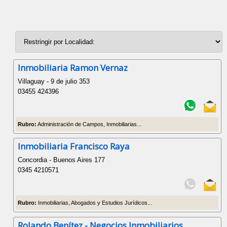
Inmobiliaria Ramon Vernaz
Villaguay - 9 de julio 353
03455 424396
Rubro:
Administración de Campos, Inmobiliarias...
Inmobiliaria Francisco Raya
Concordia - Buenos Aires 177
0345 4210571
Rubro:
Inmobiliarias, Abogados y Estudios Jurídicos...
Rolando Benítez - Negocios Inmobiliarios