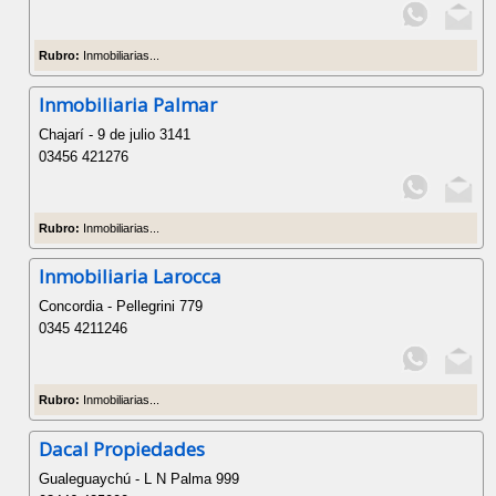
Rubro:
Inmobiliarias...
Inmobiliaria Palmar
Chajarí - 9 de julio 3141
03456 421276
Rubro:
Inmobiliarias...
Inmobiliaria Larocca
Concordia - Pellegrini 779
0345 4211246
Rubro:
Inmobiliarias...
Dacal Propiedades
Gualeguaychú - L N Palma 999