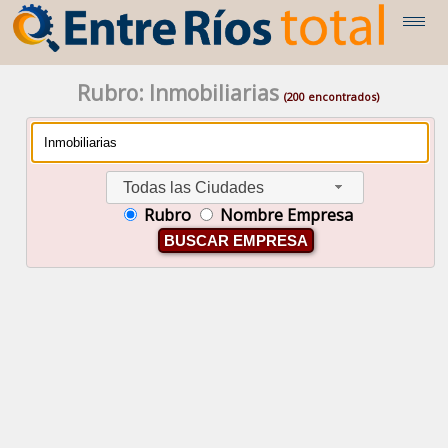
Rubro: Inmobiliarias
(200 encontrados)
Todas las Ciudades
Rubro
Nombre Empresa
BUSCAR EMPRESA