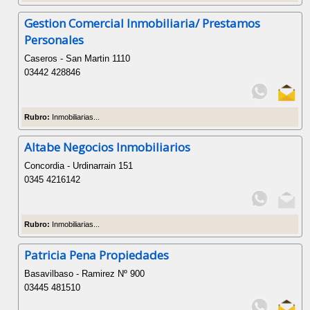
Gestion Comercial Inmobiliaria/ Prestamos
Personales
Caseros - San Martin 1110
03442 428846
Rubro:
Inmobiliarias...
Altabe Negocios Inmobiliarios
Concordia - Urdinarrain 151
0345 4216142
Rubro:
Inmobiliarias...
Patricia Pena Propiedades
Basavilbaso - Ramirez Nº 900
03445 481510