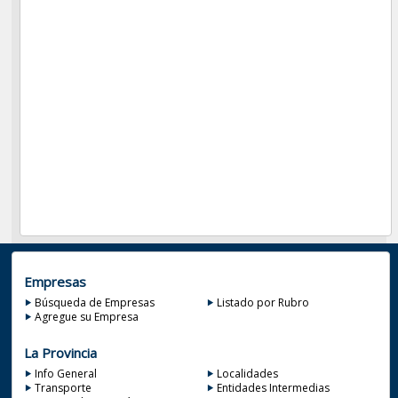
Empresas
Búsqueda de Empresas
Listado por Rubro
Agregue su Empresa
La Provincia
Info General
Localidades
Transporte
Entidades Intermedias