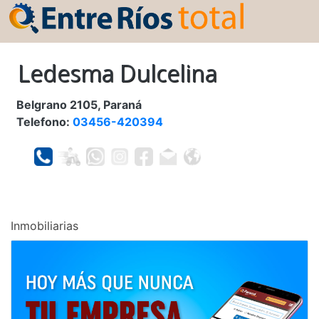
Ledesma Dulcelina
Belgrano 2105, Paraná
Telefono:
03456-420394
Inmobiliarias