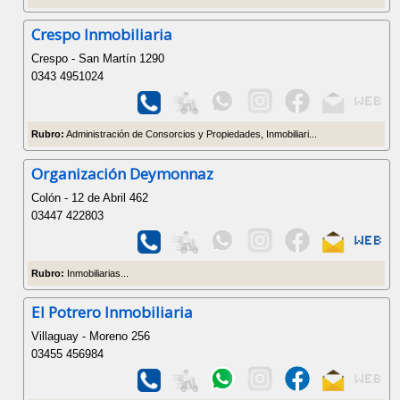
Crespo Inmobiliaria
Crespo - San Martín 1290
0343 4951024
Rubro:
Administración de Consorcios y Propiedades, Inmobiliari...
Organización Deymonnaz
Colón - 12 de Abril 462
03447 422803
Rubro:
Inmobiliarias...
El Potrero Inmobiliaria
Villaguay - Moreno 256
03455 456984