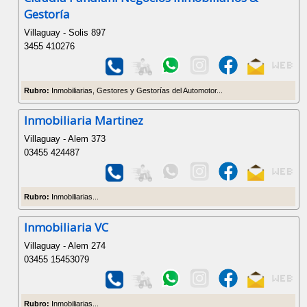
Gestoría
Villaguay - Solis 897
3455 410276
Rubro:
Inmobiliarias, Gestores y Gestorías del Automotor...
Inmobiliaria Martinez
Villaguay - Alem 373
03455 424487
Rubro:
Inmobiliarias...
Inmobiliaria VC
Villaguay - Alem 274
03455 15453079
Rubro:
Inmobiliarias...