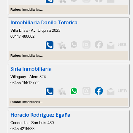
Rubro:
Inmobiliarias...
Inmobiliaria Danilo Totorica
Villa Elisa - Av. Urquiza 2023
03447 480602
Rubro:
Inmobiliarias...
Siria Inmobiliaria
Villaguay - Alem 324
03455 15512772
Rubro:
Inmobiliarias...
Horacio Rodriguez Egaña
Concordia - San Luis 430
0345 4215533