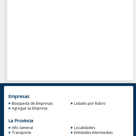
Empresas
Búsqueda de Empresas
Listado por Rubro
Agregue su Empresa
La Provincia
Info General
Localidades
Transporte
Entidades Intermedias