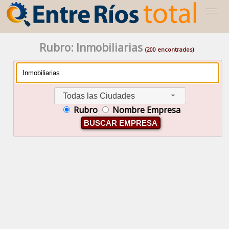
Rubro: Inmobiliarias
(200 encontrados)
Todas las Ciudades
Rubro
Nombre Empresa
BUSCAR EMPRESA