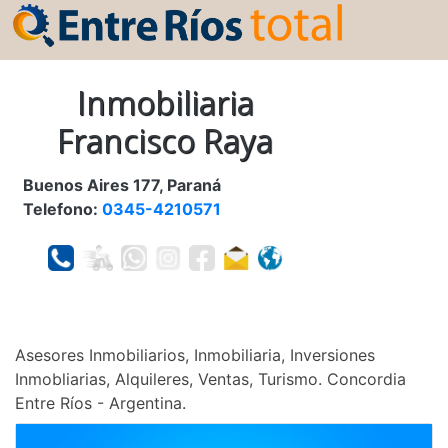
Inmobiliaria
Francisco Raya
Buenos Aires 177, Paraná
Telefono:
0345-4210571
Asesores Inmobiliarios, Inmobiliaria, Inversiones
Inmobliarias, Alquileres, Ventas, Turismo. Concordia
Entre Ríos - Argentina.