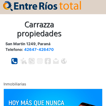
Carrazza
propiedades
San Martín 1249, Paraná
Telefono:
42647-426470
Inmobiliarias