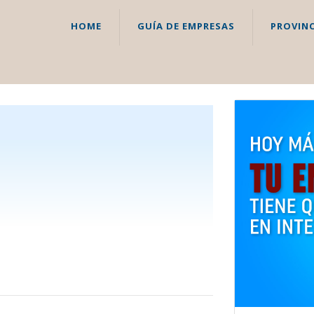
HOME
GUÍA DE EMPRESAS
PROVINC