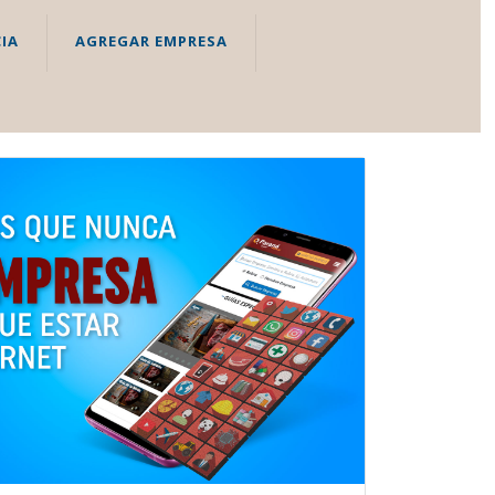
IA
AGREGAR EMPRESA