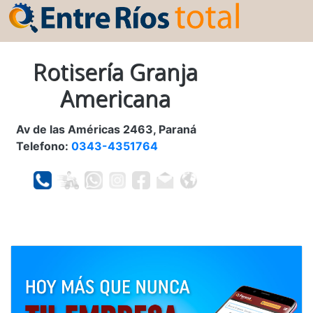
Rotisería Granja
Americana
Av de las Américas 2463, Paraná
Telefono:
0343-4351764