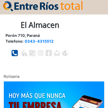
El Almacen
Perón 710, Paraná
Telefono:
0343-4315512
Rotiseria