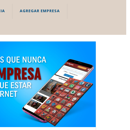
IA
AGREGAR EMPRESA