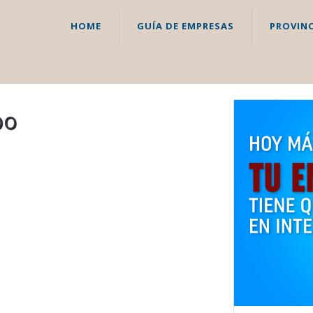
HOME
GUÍA DE EMPRESAS
PROVINC
po