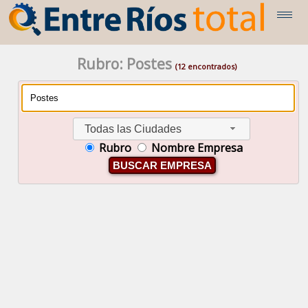
Rubro: Postes
(12 encontrados)
Todas las Ciudades
Rubro
Nombre Empresa
BUSCAR EMPRESA