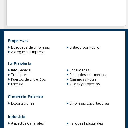
Empresas
Búsqueda de Empresas
Listado por Rubro
Agregue su Empresa
La Provincia
Info General
Localidades
Transporte
Entidades Intermedias
Puertos de Entre Ríos
Caminos y Rutas
Energía
Obras y Proyectos
Comercio Exterior
Exportaciones
Empresas Exportadoras
Industria
Aspectos Generales
Parques Industriales