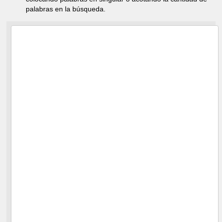
palabras en la búsqueda.