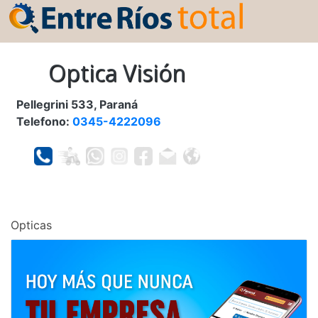
Optica Visión
Pellegrini 533, Paraná
Telefono:
0345-4222096
Opticas