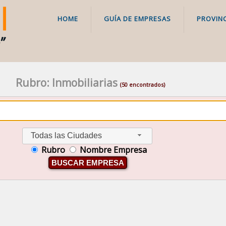
HOME
GUÍA DE EMPRESAS
PROVINC
Rubro: Inmobiliarias
(50 encontrados)
Todas las Ciudades
Rubro
Nombre Empresa
BUSCAR EMPRESA