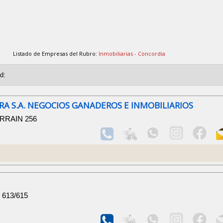
Listado de Empresas del Rubro:
Inmobiliarias - Concordia
RA S.A. NEGOCIOS GANADEROS E INMOBILIARIOS
ARRAIN 256
i 613/615