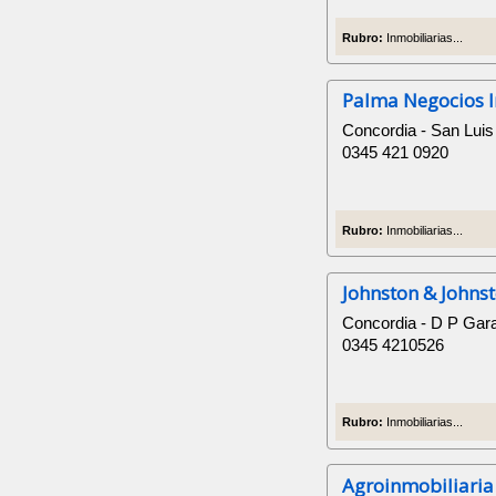
Rubro:
Inmobiliarias...
Palma Negocios I
Concordia - San Luis
0345 421 0920
Rubro:
Inmobiliarias...
Johnston & Johns
Concordia - D P Gar
0345 4210526
Rubro:
Inmobiliarias...
Agroinmobiliaria