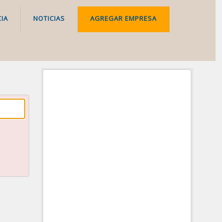
IA
NOTICIAS
AGREGAR EMPRESA