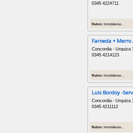
0345 4224711
Rubro:
Inmobiliarias...
Farneda + Merro 
Concordia - Urquiza 
0345 4214123
Rubro:
Inmobiliarias...
Luis Bordoy -Serv
Concordia - Urquiza 
0345 4211112
Rubro:
Inmobiliarias...