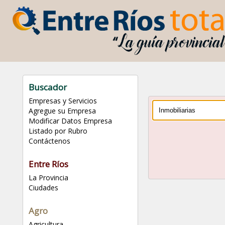
Buscador
Empresas y Servicios
Agregue su Empresa
Modificar Datos Empresa
Listado por Rubro
Contáctenos
Entre Ríos
La Provincia
Ciudades
Agro
Agricultura