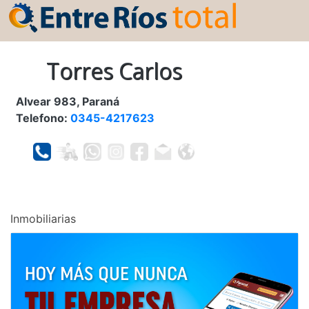
Torres Carlos
Alvear 983, Paraná
Telefono:
0345-4217623
Inmobiliarias