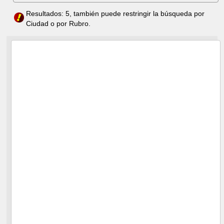
Resultados: 5, también puede restringir la búsqueda por
Ciudad o por Rubro.