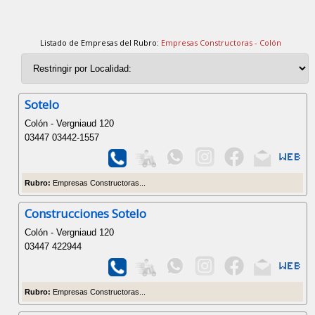
Listado de Empresas del Rubro:
Empresas Constructoras - Colón
Sotelo
Colón - Vergniaud 120
03447 03442-1557
Rubro:
Empresas Constructoras...
Construcciones Sotelo
Colón - Vergniaud 120
03447 422944
Rubro:
Empresas Constructoras...