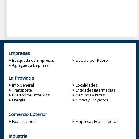
Empresas
Búsqueda de Empresas
Listado por Rubro
Agregue su Empresa
La Provincia
Info General
Localidades
Transporte
Entidades Intermedias
Puertos de Entre Ríos
Caminos y Rutas
Energía
Obras y Proyectos
Comercio Exterior
Exportaciones
Empresas Exportadoras
Industria