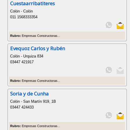
Cuestaarribatiteres
Colón - Colón
011 1568333354
Rubro:
Empresas Constructoras...
Evequoz Carlos y Rubén
Colón - Urquiza 834
03447 421917
Rubro:
Empresas Constructoras...
Soria y de Cunha
Colón - San Martín 919, 1B
03447 424433
Rubro:
Empresas Constructoras...