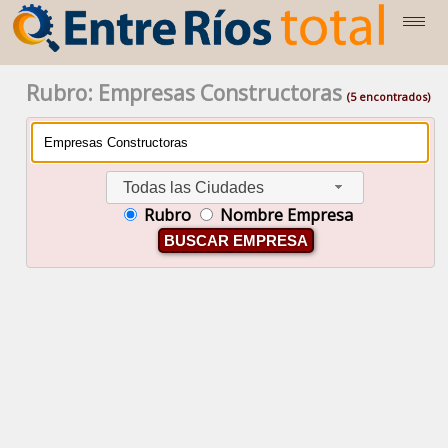
Rubro: Empresas Constructoras
(5 encontrados)
Todas las Ciudades
Rubro
Nombre Empresa
BUSCAR EMPRESA