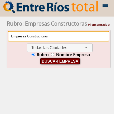
Rubro: Empresas Constructoras
(4 encontrados)
Todas las Ciudades
Rubro
Nombre Empresa
BUSCAR EMPRESA