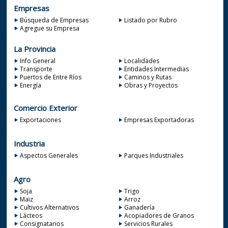
Empresas
Búsqueda de Empresas
Listado por Rubro
Agregue su Empresa
La Provincia
Info General
Localidades
Transporte
Entidades Intermedias
Puertos de Entre Ríos
Caminos y Rutas
Energía
Obras y Proyectos
Comercio Exterior
Exportaciones
Empresas Exportadoras
Industria
Aspectos Generales
Parques Industriales
Agro
Soja
Trigo
Maiz
Arroz
Cultivos Alternativos
Ganadería
Lácteos
Acopiadores de Granos
Consignatarios
Servicios Rurales