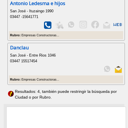
Antonio Ledesma e hijos
San José - Ituzaingo 1990
03447 -15641771
Rubro:
Empresas Constructoras...
Danclau
San José - Entre Rios 1046
03447 15517454
Rubro:
Empresas Constructoras...
Resultados: 4, también puede restringir la búsqueda por
Ciudad o por Rubro.