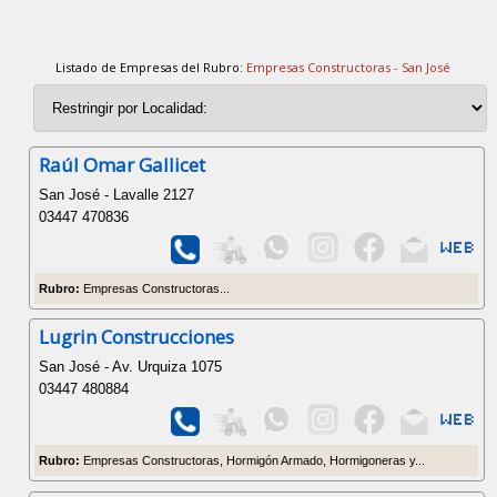
Listado de Empresas del Rubro:
Empresas Constructoras - San José
Raúl Omar Gallicet
San José - Lavalle 2127
03447 470836
Rubro:
Empresas Constructoras...
Lugrin Construcciones
San José - Av. Urquiza 1075
03447 480884
Rubro:
Empresas Constructoras, Hormigón Armado, Hormigoneras y...