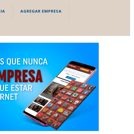
IA
AGREGAR EMPRESA