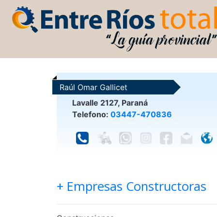
Raúl Omar Gallicet
Lavalle 2127, Paraná
Telefono:
03447-470836
+ Empresas Constructoras