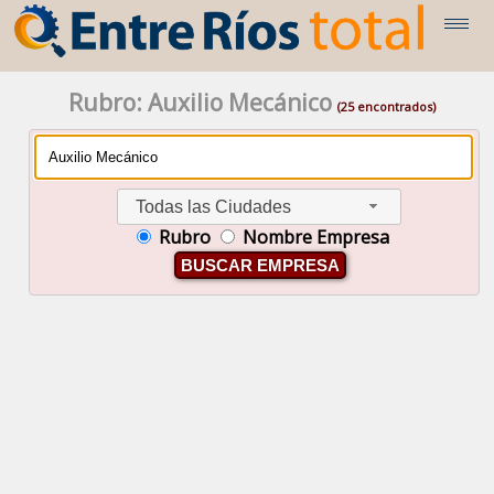
Rubro: Auxilio Mecánico
(25 encontrados)
Todas las Ciudades
Rubro
Nombre Empresa
BUSCAR EMPRESA