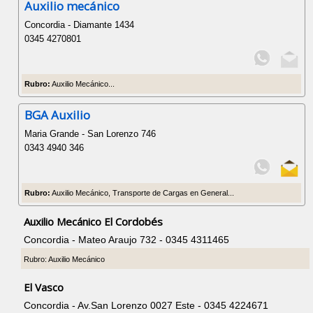
Auxilio mecánico
Concordia - Diamante 1434
0345 4270801
Rubro:
Auxilio Mecánico...
BGA Auxilio
Maria Grande - San Lorenzo 746
0343 4940 346
Rubro:
Auxilio Mecánico, Transporte de Cargas en General...
Auxilio Mecánico El Cordobés
Concordia - Mateo Araujo 732 - 0345 4311465
Rubro: Auxilio Mecánico
El Vasco
Concordia - Av.San Lorenzo 0027 Este - 0345 4224671