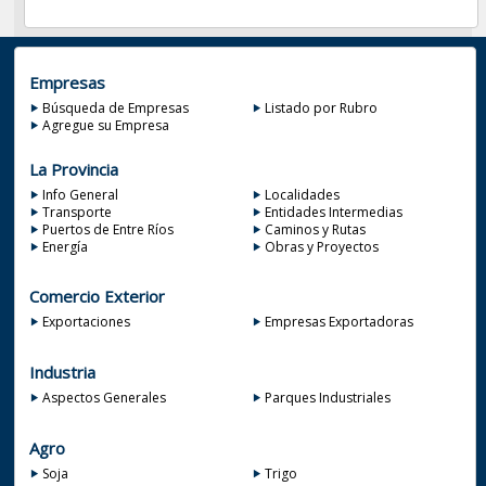
Empresas
Búsqueda de Empresas
Listado por Rubro
Agregue su Empresa
La Provincia
Info General
Localidades
Transporte
Entidades Intermedias
Puertos de Entre Ríos
Caminos y Rutas
Energía
Obras y Proyectos
Comercio Exterior
Exportaciones
Empresas Exportadoras
Industria
Aspectos Generales
Parques Industriales
Agro
Soja
Trigo